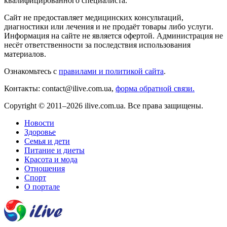
квалифицированного специалиста.
Сайт не предоставляет медицинских консультаций,
диагностики или лечения и не продаёт товары либо услуги.
Информация на сайте не является офертой. Администрация не
несёт ответственности за последствия использования
материалов.
Ознакомьтесь с
правилами и политикой сайта
.
Контакты: contact@ilive.com.ua,
форма обратной связи.
Copyright © 2011–2026 ilive.com.ua. Все права защищены.
Новости
Здоровье
Семья и дети
Питание и диеты
Красота и мода
Отношения
Спорт
О портале