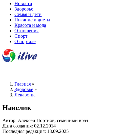
Новости
Здоровье
Семья и дети
Питание и диеты
Красота и мода
Отношения
Спорт
О портале
Главная
»
Здоровье
»
Лекарства
Навелик
Автор: Алексей Портнов, семейный врач
Дата создания: 02.12.2014
Последняя редакция: 18.09.2025