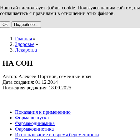
Наш сайт использует файлы cookie. Пользуясь нашим сайтом, вы
соглашаетесь с правилами в отношении этих файлов.
Ok
Подробнее...
Главная
»
Здоровье
»
Лекарства
НА СОН
Автор: Алексей Портнов, семейный врач
Дата создания: 01.12.2014
Последняя редакция: 18.09.2025
Показания к применению
Форма выпуска
Фармакодинамика
Фармакокинетика
Использование во время беременности