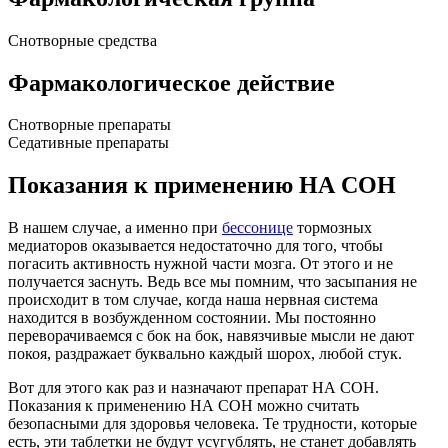
Снотворные средства
Фармакологическое действие
Снотворные препараты
Седативные препараты
Показания к применению НА СОН
В нашем случае, а именно при
бессонице
тормозных
медиаторов оказывается недостаточно для того, чтобы
погасить активность нужной части мозга. От этого и не
получается заснуть. Ведь все мы помним, что засыпания не
происходит в том случае, когда наша нервная система
находится в возбужденном состоянии. Мы постоянно
переворачиваемся с бок на бок, навязчивые мысли не дают
покоя, раздражает буквально каждый шорох, любой стук.
Вот для этого как раз и назначают препарат НА СОН.
Показания к применению НА СОН можно считать
безопасными для здоровья человека. Те трудности, которые
есть, эти таблетки не будут усугублять, не станет добавлять