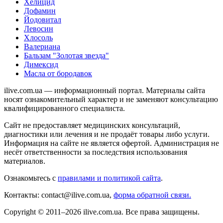
Хелицид
Дофамин
Йодовитал
Левосин
Хлосоль
Валериана
Бальзам "Золотая звезда"
Димексид
Масла от бородавок
ilive.com.ua — информационный портал. Материалы сайта
носят ознакомительный характер и не заменяют консультацию
квалифицированного специалиста.
Сайт не предоставляет медицинских консультаций,
диагностики или лечения и не продаёт товары либо услуги.
Информация на сайте не является офертой. Администрация не
несёт ответственности за последствия использования
материалов.
Ознакомьтесь с
правилами и политикой сайта
.
Контакты: contact@ilive.com.ua,
форма обратной связи.
Copyright © 2011–2026 ilive.com.ua. Все права защищены.