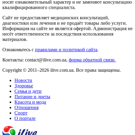
носят ознакомительный характер и не заменяют консультацию
квалифицированного специалиста.
Сайт не предоставляет медицинских консультаций,
диагностики или лечения и не продаёт товары либо услуги.
Информация на сайте не является офертой. Администрация не
несёт ответственности за последствия использования
материалов.
Ознакомьтесь с
правилами и политикой сайта
.
Контакты: contact@ilive.com.ua,
форма обратной связи.
Copyright © 2011–2026 ilive.com.ua. Все права защищены.
Новости
Здоровье
Семья и дети
Питание и диеты
Красота и мода
Отношения
Спорт
О портале