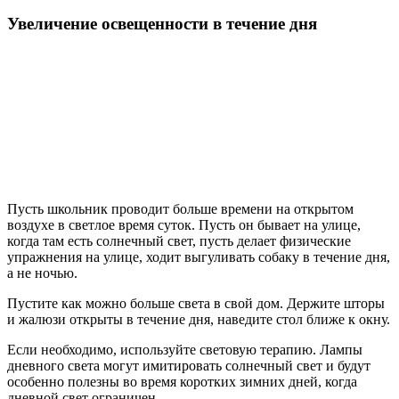
Увеличение освещенности в течение дня
Пусть школьник проводит больше времени на открытом
воздухе в светлое время суток. Пусть он бывает на улице,
когда там есть солнечный свет, пусть делает физические
упражнения на улице, ходит выгуливать собаку в течение дня,
а не ночью.
Пустите как можно больше света в свой дом. Держите шторы
и жалюзи открыты в течение дня, наведите стол ближе к окну.
Если необходимо, используйте световую терапию. Лампы
дневного света могут имитировать солнечный свет и будут
особенно полезны во время коротких зимних дней, когда
дневной свет ограничен.