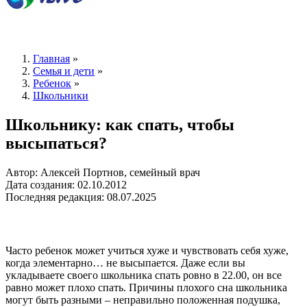
Главная
»
Семья и дети
»
Ребенок
»
Школьники
Школьнику: как спать, чтобы
высыпаться?
Автор: Алексей Портнов, семейный врач
Дата создания: 02.10.2012
Последняя редакция: 08.07.2025
Часто ребенок может учиться хуже и чувствовать себя хуже,
когда элементарно… не высыпается. Даже если вы
укладываете своего школьника спать ровно в 22.00, он все
равно может плохо спать. Причины плохого сна школьника
могут быть разными – неправильно положенная подушка,