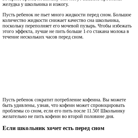
желудка у школьника и изжогу.
Пусть ребенок не пьет много жидкости перед сном. Большое
количество жидкости снижает качество сна школьника,
поскольку переполняет его мочевой пузырь. Чтобы избежать
этого эффекта, лучше не пить больше 1-го стакана молока в
течение нескольких часов перед сном.
Пусть ребенок сократит потребление кофеина. Вы можете
быть удивлены, узнав, что кофеин может спровоцировать
проблемы со сном, если его пить после 11.50! Школьнику
желательно не пить кофеин во второй половине дня.
Если школьник хочет есть перед сном