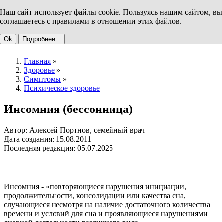
Наш сайт использует файлы cookie. Пользуясь нашим сайтом, вы
соглашаетесь с правилами в отношении этих файлов.
Ok
Подробнее...
Главная
»
Здоровье
»
Симптомы
»
Психическое здоровье
Инсомния (бессонница)
Автор: Алексей Портнов, семейный врач
Дата создания: 15.08.2011
Последняя редакция: 05.07.2025
Инсомния - «повторяющиеся нарушения инициации,
продолжительности, консолидации или качества сна,
случающиеся несмотря на наличие достаточного количества
времени и условий для сна и проявляющиеся нарушениями