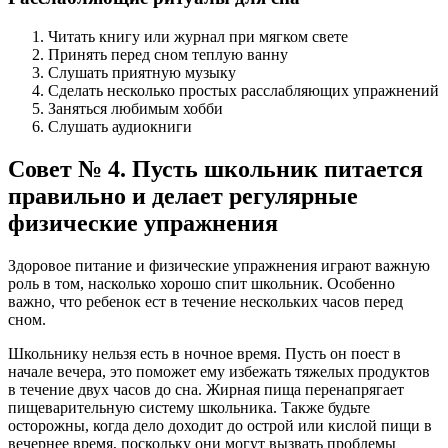
Читать книгу или журнал при мягком свете
Принять перед сном теплую ванну
Слушать приятную музыку
Сделать несколько простых расслабляющих упражнений
Заняться любимым хобби
Слушать аудиокниги
Совет № 4. Пусть школьник питается
правильно и делает регулярные
физические упражнения
Здоровое питание и физические упражнения играют важную
роль в том, насколько хорошо спит школьник. Особенно
важно, что ребенок ест в течение нескольких часов перед
сном.
Школьнику нельзя есть в ночное время. Пусть он поест в
начале вечера, это поможет ему избежать тяжелых продуктов
в течение двух часов до сна. Жирная пища перенапрягает
пищеварительную систему школьника. Также будьте
осторожны, когда дело доходит до острой или кислой пищи в
вечернее время, поскольку они могут вызвать проблемы