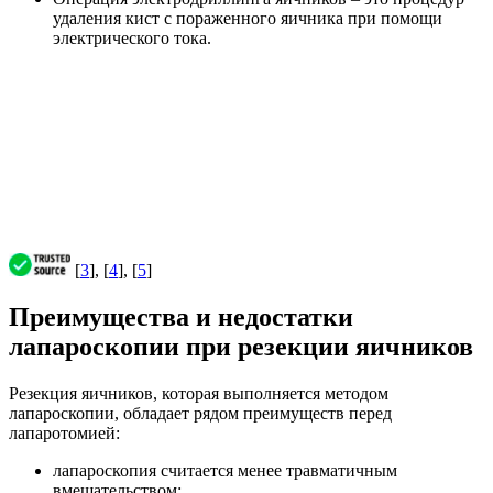
удаления кист с пораженного яичника при помощи
электрического тока.
[
3
], [
4
], [
5
]
Преимущества и недостатки
лапароскопии при резекции яичников
Резекция яичников, которая выполняется методом
лапароскопии, обладает рядом преимуществ перед
лапаротомией:
лапароскопия считается менее травматичным
вмешательством;