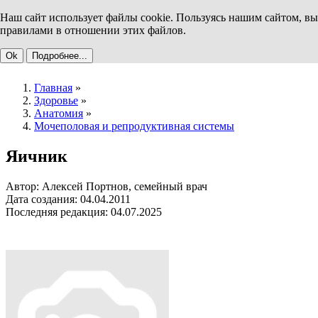
Наш сайт использует файлы cookie. Пользуясь нашим сайтом, вы
правилами в отношении этих файлов.
Ok
Подробнее...
Главная
»
Здоровье
»
Анатомия
»
Мочеполовая и репродуктивная системы
Яичник
Автор: Алексей Портнов, семейный врач
Дата создания: 04.04.2011
Последняя редакция: 04.07.2025