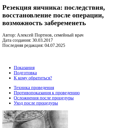
Резекция яичника: последствия,
восстановление после операции,
возможность забеременеть
Автор: Алексей Портнов, семейный врач
Дата создания: 30.03.2017
Последняя редакция: 04.07.2025
Показания
Подготовка
К кому обратиться?
Техника проведения
Противопоказания к проведению
Осложнения после процедуры
Уход после процедуры