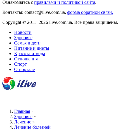
Ознакомьтесь с
правилами и политикой сайта
.
Контакты: contact@ilive.com.ua,
форма обратной связи.
Copyright © 2011–2026 ilive.com.ua. Все права защищены.
Новости
Здоровье
Семья и дети
Питание и диеты
Красота и мода
Отношения
Спорт
О портале
Главная
»
Здоровье
»
Лечение
»
Лечение болезней