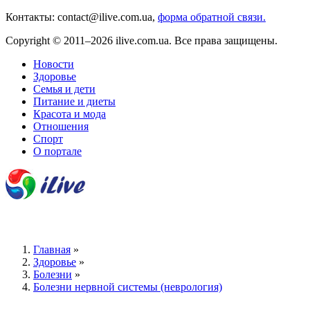
Контакты: contact@ilive.com.ua,
форма обратной связи.
Copyright © 2011–2026 ilive.com.ua. Все права защищены.
Новости
Здоровье
Семья и дети
Питание и диеты
Красота и мода
Отношения
Спорт
О портале
Главная
»
Здоровье
»
Болезни
»
Болезни нервной системы (неврология)