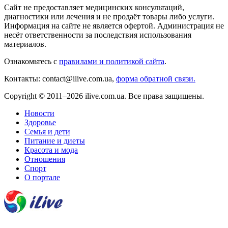
Сайт не предоставляет медицинских консультаций,
диагностики или лечения и не продаёт товары либо услуги.
Информация на сайте не является офертой. Администрация не
несёт ответственности за последствия использования
материалов.
Ознакомьтесь с
правилами и политикой сайта
.
Контакты: contact@ilive.com.ua,
форма обратной связи.
Copyright © 2011–2026 ilive.com.ua. Все права защищены.
Новости
Здоровье
Семья и дети
Питание и диеты
Красота и мода
Отношения
Спорт
О портале