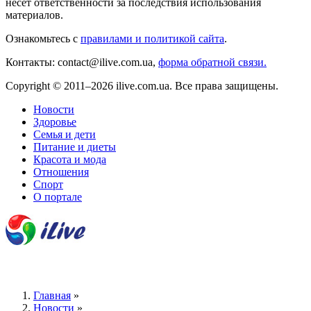
несёт ответственности за последствия использования
материалов.
Ознакомьтесь с
правилами и политикой сайта
.
Контакты: contact@ilive.com.ua,
форма обратной связи.
Copyright © 2011–2026 ilive.com.ua. Все права защищены.
Новости
Здоровье
Семья и дети
Питание и диеты
Красота и мода
Отношения
Спорт
О портале
Главная
»
Новости
»