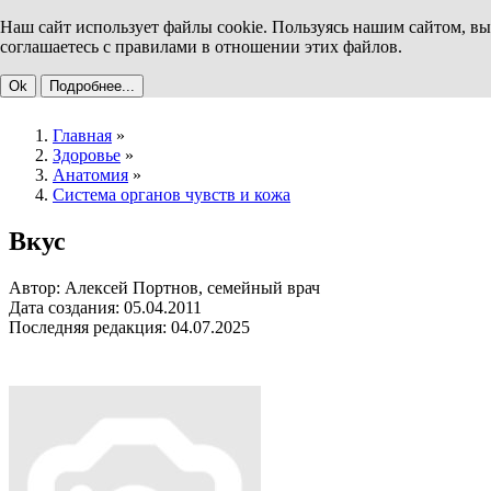
Наш сайт использует файлы cookie. Пользуясь нашим сайтом, вы
соглашаетесь с правилами в отношении этих файлов.
Ok
Подробнее...
Главная
»
Здоровье
»
Анатомия
»
Система органов чувств и кожа
Вкус
Автор: Алексей Портнов, семейный врач
Дата создания: 05.04.2011
Последняя редакция: 04.07.2025