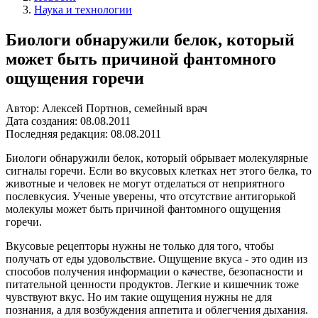
Наука и технологии
Биологи обнаружили белок, который
может быть причиной фантомного
ощущения горечи
Автор: Алексей Портнов, семейный врач
Дата создания: 08.08.2011
Последняя редакция: 08.08.2011
Биологи обнаружили белок, который обрывает молекулярные
сигналы горечи. Если во вкусовых клетках нет этого белка, то
животные и человек не могут отделаться от неприятного
послевкусия. Ученые уверены, что отсутствие антигорькой
молекулы может быть причиной фантомного ощущения
горечи.
Вкусовые рецепторы нужны не только для того, чтобы
получать от еды удовольствие. Ощущение вкуса - это один из
способов получения информации о качестве, безопасности и
питательной ценности продуктов. Легкие и кишечник тоже
чувствуют вкус. Но им такие ощущения нужны не для
познания, а для возбуждения аппетита и облегчения дыхания.