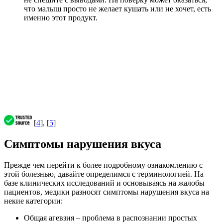
что малыш просто не желает кушать или не хочет, есть
именно этот продукт.
[
4
], [
5
]
Симптомы нарушения вкуса
Прежде чем перейти к более подробному ознакомлению с
этой болезнью, давайте определимся с терминологией. На
базе клинических исследований и основываясь на жалобы
пациентов, медики разносят симптомы нарушения вкуса на
некие категории:
Общая агевзия – проблема в распознании простых