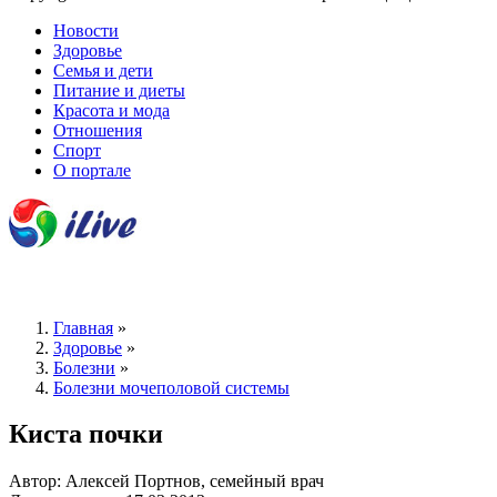
Новости
Здоровье
Семья и дети
Питание и диеты
Красота и мода
Отношения
Спорт
О портале
Главная
»
Здоровье
»
Болезни
»
Болезни мочеполовой системы
Киста почки
Автор: Алексей Портнов, семейный врач