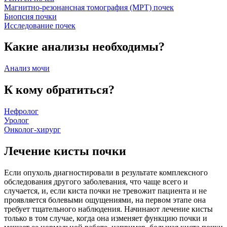
Магнитно-резонансная томография (МРТ) почек
Биопсия почки
Исследование почек
Какие анализы необходимы?
Анализ мочи
К кому обратиться?
Нефролог
Уролог
Онколог-хирург
Лечение кисты почки
Если опухоль диагностировали в результате комплексного
обследования другого заболевания, что чаще всего и
случается, и, если киста почки не тревожит пациента и не
проявляется болевыми ощущениями, на первом этапе она
требует тщательного наблюдения. Начинают лечение кисты
только в том случае, когда она изменяет функцию почки и