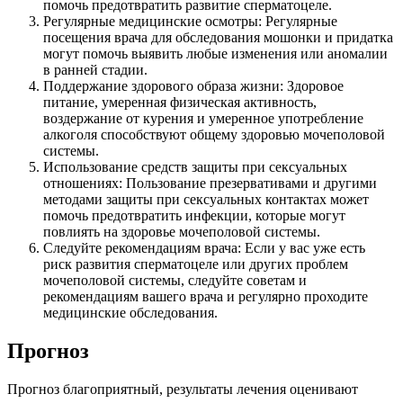
помочь предотвратить развитие сперматоцеле.
Регулярные медицинские осмотры: Регулярные
посещения врача для обследования мошонки и придатка
могут помочь выявить любые изменения или аномалии
в ранней стадии.
Поддержание здорового образа жизни: Здоровое
питание, умеренная физическая активность,
воздержание от курения и умеренное употребление
алкоголя способствуют общему здоровью мочеполовой
системы.
Использование средств защиты при сексуальных
отношениях: Пользование презервативами и другими
методами защиты при сексуальных контактах может
помочь предотвратить инфекции, которые могут
повлиять на здоровье мочеполовой системы.
Следуйте рекомендациям врача: Если у вас уже есть
риск развития сперматоцеле или других проблем
мочеполовой системы, следуйте советам и
рекомендациям вашего врача и регулярно проходите
медицинские обследования.
Прогноз
Прогноз благоприятный, результаты лечения оценивают