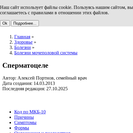
Наш сайт использует файлы cookie. Пользуясь нашим сайтом, вы
соглашаетесь с правилами в отношении этих файлов.
Ok
Подробнее...
Главная
»
Здоровье
»
Болезни
»
Болезни мочеполовой системы
Сперматоцеле
Автор: Алексей Портнов, семейный врач
Дата создания: 14.03.2013
Последняя редакция: 27.10.2025
Код по МКБ-10
Причины
Симптомы
Формы