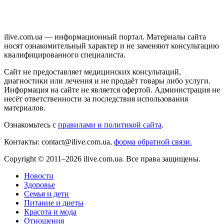
ilive.com.ua — информационный портал. Материалы сайта
носят ознакомительный характер и не заменяют консультацию
квалифицированного специалиста.
Сайт не предоставляет медицинских консультаций,
диагностики или лечения и не продаёт товары либо услуги.
Информация на сайте не является офертой. Администрация не
несёт ответственности за последствия использования
материалов.
Ознакомьтесь с
правилами и политикой сайта
.
Контакты: contact@ilive.com.ua,
форма обратной связи.
Copyright © 2011–2026 ilive.com.ua. Все права защищены.
Новости
Здоровье
Семья и дети
Питание и диеты
Красота и мода
Отношения