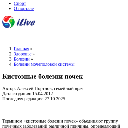
Спорт
О портале
Главная
»
Здоровье
»
Болезни
»
Болезни мочеполовой системы
Кистозные болезни почек
Автор: Алексей Портнов, семейный врач
Дата создания: 15.04.2012
Последняя редакция: 27.10.2025
Термином «кистозные болезни почек» объединяют группу
почечных заболеваний различной причины, определяющий