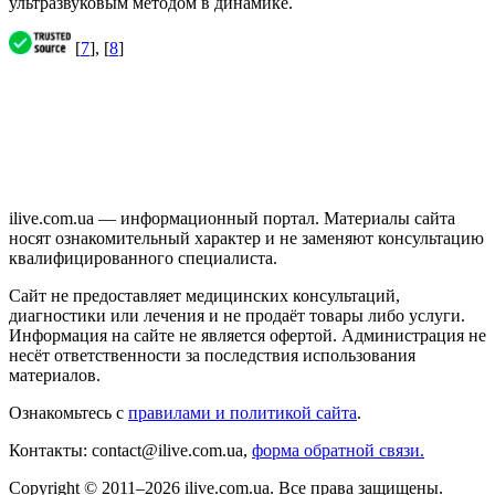
ультразвуковым методом в динамике.
[
7
], [
8
]
ilive.com.ua — информационный портал. Материалы сайта
носят ознакомительный характер и не заменяют консультацию
квалифицированного специалиста.
Сайт не предоставляет медицинских консультаций,
диагностики или лечения и не продаёт товары либо услуги.
Информация на сайте не является офертой. Администрация не
несёт ответственности за последствия использования
материалов.
Ознакомьтесь с
правилами и политикой сайта
.
Контакты: contact@ilive.com.ua,
форма обратной связи.
Copyright © 2011–2026 ilive.com.ua. Все права защищены.