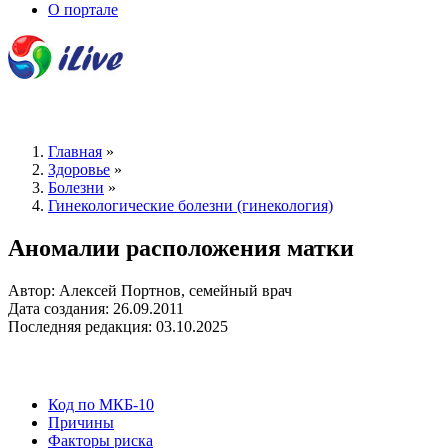
О портале
Главная
»
Здоровье
»
Болезни
»
Гинекологические болезни (гинекология)
Аномалии расположения матки
Автор: Алексей Портнов, семейный врач
Дата создания: 26.09.2011
Последняя редакция: 03.10.2025
Код по МКБ-10
Причины
Факторы риска