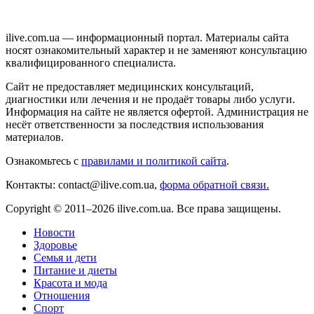
ilive.com.ua — информационный портал. Материалы сайта
носят ознакомительный характер и не заменяют консультацию
квалифицированного специалиста.
Сайт не предоставляет медицинских консультаций,
диагностики или лечения и не продаёт товары либо услуги.
Информация на сайте не является офертой. Администрация не
несёт ответственности за последствия использования
материалов.
Ознакомьтесь с
правилами и политикой сайта
.
Контакты: contact@ilive.com.ua,
форма обратной связи.
Copyright © 2011–2026 ilive.com.ua. Все права защищены.
Новости
Здоровье
Семья и дети
Питание и диеты
Красота и мода
Отношения
Спорт