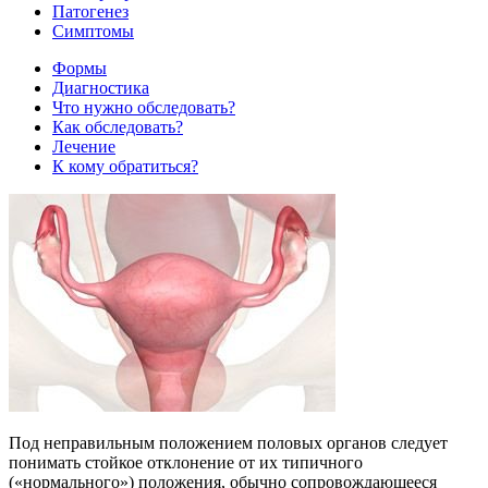
Патогенез
Симптомы
Формы
Диагностика
Что нужно обследовать?
Как обследовать?
Лечение
К кому обратиться?
Под неправильным положением половых органов следует
понимать стойкое отклонение от их типичного
(«нормального») положения, обычно сопровождающееся