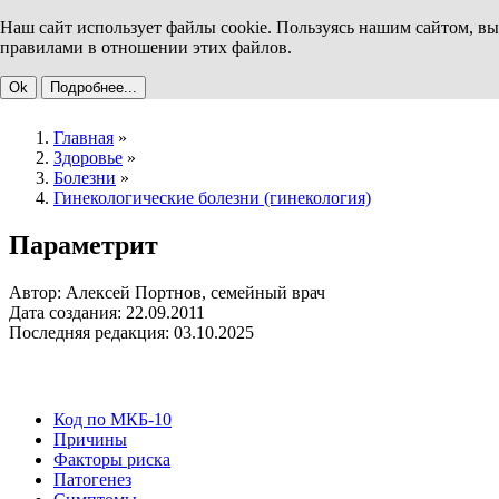
Наш сайт использует файлы cookie. Пользуясь нашим сайтом, вы
правилами в отношении этих файлов.
Ok
Подробнее...
Главная
»
Здоровье
»
Болезни
»
Гинекологические болезни (гинекология)
Параметрит
Автор: Алексей Портнов, семейный врач
Дата создания: 22.09.2011
Последняя редакция: 03.10.2025
Код по МКБ-10
Причины
Факторы риска
Патогенез