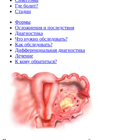
Симптомы
Где болит?
Стадии
Формы
Осложнения и последствия
Диагностика
Что нужно обследовать?
Как обследовать?
Дифференциальная диагностика
Лечение
К кому обратиться?