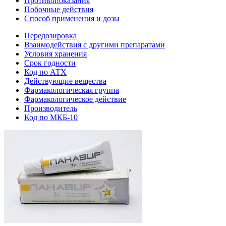
Противопоказания
Побочные действия
Способ применения и дозы
Передозировка
Взаимодействия с другими препаратами
Условия хранения
Срок годности
Код по АТХ
Действующие вещества
Фармакологическая группа
Фармакологическое действие
Производитель
Код по МКБ-10