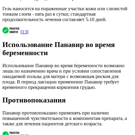
Гель наносится на пораженные участки кожи или слизистой
тонким слоем - пять раз в сутки; стандартная
продолжительность лечения составляет 5-10 дней.
[
13
]
Использование Панавир во время
беременности
Использование Панавир во время беременности возможно
лишь по назначению врача и при условии сопоставления
ожидаемой пользы для матери с возможным риском для
плода. В период лактации применение Панавир требует
временного прекращения кормления грудью.
Противопоказания
Панавир противопоказано применять при наличии
повышенной чувствительности к компонентам препарата, а
также для лечения пациентов детского возраста.