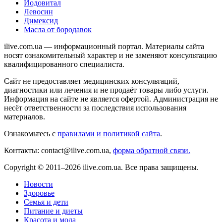
Йодовитал
Левосин
Димексид
Масла от бородавок
ilive.com.ua — информационный портал. Материалы сайта
носят ознакомительный характер и не заменяют консультацию
квалифицированного специалиста.
Сайт не предоставляет медицинских консультаций,
диагностики или лечения и не продаёт товары либо услуги.
Информация на сайте не является офертой. Администрация не
несёт ответственности за последствия использования
материалов.
Ознакомьтесь с
правилами и политикой сайта
.
Контакты: contact@ilive.com.ua,
форма обратной связи.
Copyright © 2011–2026 ilive.com.ua. Все права защищены.
Новости
Здоровье
Семья и дети
Питание и диеты
Красота и мода