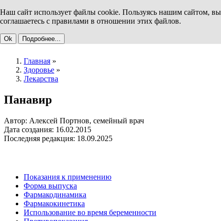
Наш сайт использует файлы cookie. Пользуясь нашим сайтом, вы
соглашаетесь с правилами в отношении этих файлов.
Ok
Подробнее...
Главная
»
Здоровье
»
Лекарства
Панавир
Автор: Алексей Портнов, семейный врач
Дата создания: 16.02.2015
Последняя редакция: 18.09.2025
Показания к применению
Форма выпуска
Фармакодинамика
Фармакокинетика
Использование во время беременности