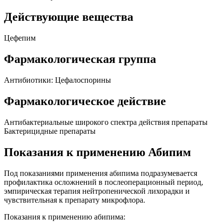
Действующие вещества
Цефепим
Фармакологическая группа
Антибиотики: Цефалоспорины
Фармакологическое действие
Антибактериальные широкого спектра действия препараты
Бактерицидные препараты
Показания к применению Абипим
Под показаниями применения абипима подразумевается
профилактика осложнений в послеоперационный период,
эмпирическая терапия нейтропенической лихорадки и
чувствительная к препарату микрофлора.
Показания к применению абипима: