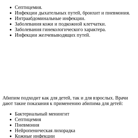
Септицемия.
Инфекции дыхательных путей, бронхит и пневмония.
Интраабдоминальные инфекции.
Заболевания кожи и подкожной клетчатки.
Заболевания гинекологического характера.
Инфекции желчевыводящих путей.
Абипим подходит как для детей, так и для взрослых. Врачи
дают такие показания к применению абипима для детей:
Бактериальный менингит
Септицемия
Пневмония
Нейропеническая лихорадка
Кожные инфекции