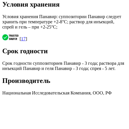
Условия хранения
Условия хранения Панавир: суппозитории Панавир следует
хранить при температуре +2-8°С; раствор для инъекций,
спрей и гель – при +2-25°С;
[
17
]
Срок годности
Срок годности суппозиториев Панавир - 3 года; раствора для
инъекций Панавир и геля Панавир - 3 года; спрея - 5 лет.
Производитель
Национальная Исследовательская Компания, ООО, РФ