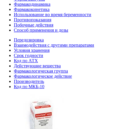
Фармакодинамика
Фармакокинетика
Использование во время беременности
Противопоказания
Побочные действия
Способ применения и дозы
Передозировка
Взаимодействия с другими препаратами
Условия хранения
Срок годности
Код по АТХ
Действующие вещества
Фармакологическая группа
Фармакологическое действие
Производитель
Код по МКБ-10