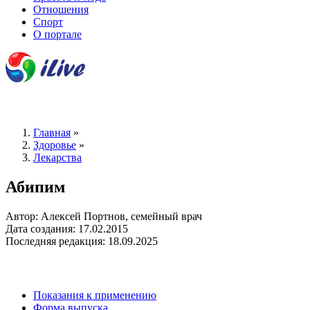
Отношения
Спорт
О портале
Главная
»
Здоровье
»
Лекарства
Абипим
Автор: Алексей Портнов, семейный врач
Дата создания: 17.02.2015
Последняя редакция: 18.09.2025
Показания к применению
Форма выпуска