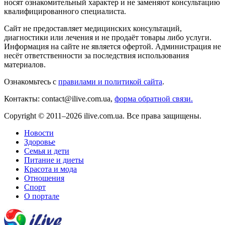
носят ознакомительный характер и не заменяют консультацию
квалифицированного специалиста.
Сайт не предоставляет медицинских консультаций,
диагностики или лечения и не продаёт товары либо услуги.
Информация на сайте не является офертой. Администрация не
несёт ответственности за последствия использования
материалов.
Ознакомьтесь с
правилами и политикой сайта
.
Контакты: contact@ilive.com.ua,
форма обратной связи.
Copyright © 2011–2026 ilive.com.ua. Все права защищены.
Новости
Здоровье
Семья и дети
Питание и диеты
Красота и мода
Отношения
Спорт
О портале