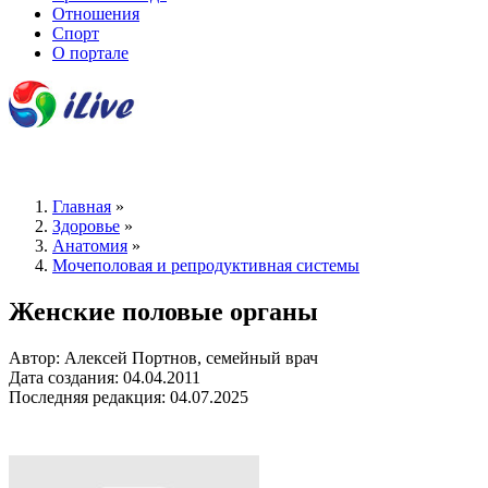
Отношения
Спорт
О портале
Главная
»
Здоровье
»
Анатомия
»
Мочеполовая и репродуктивная системы
Женские половые органы
Автор: Алексей Портнов, семейный врач
Дата создания: 04.04.2011
Последняя редакция: 04.07.2025