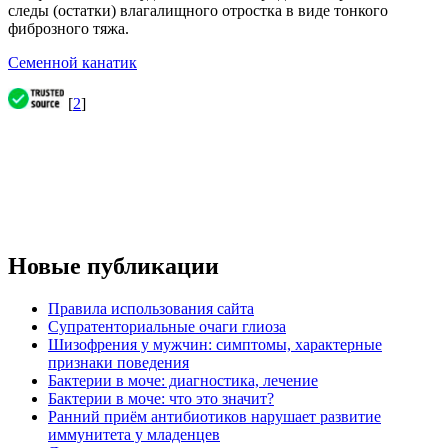
следы (остатки) влагалищного отростка в виде тонкого
фиброзного тяжа.
Семенной канатик
[
2
]
Новые публикации
Правила использования сайта
Супратенториальные очаги глиоза
Шизофрения у мужчин: симптомы, характерные
признаки поведения
Бактерии в моче: диагностика, лечение
Бактерии в моче: что это значит?
Ранний приём антибиотиков нарушает развитие
иммунитета у младенцев