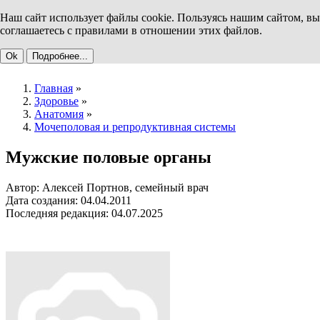
Наш сайт использует файлы cookie. Пользуясь нашим сайтом, вы
соглашаетесь с правилами в отношении этих файлов.
Ok
Подробнее...
Главная
»
Здоровье
»
Анатомия
»
Мочеполовая и репродуктивная системы
Мужские половые органы
Автор: Алексей Портнов, семейный врач
Дата создания: 04.04.2011
Последняя редакция: 04.07.2025