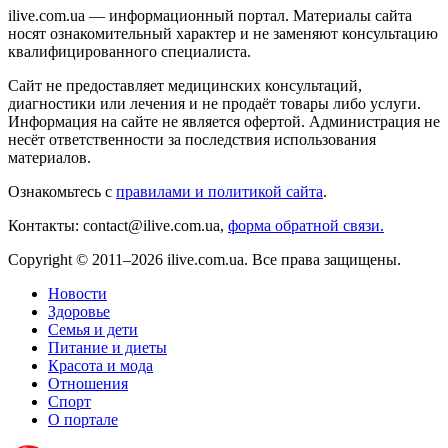
ilive.com.ua — информационный портал. Материалы сайта
носят ознакомительный характер и не заменяют консультацию
квалифицированного специалиста.
Сайт не предоставляет медицинских консультаций,
диагностики или лечения и не продаёт товары либо услуги.
Информация на сайте не является офертой. Администрация не
несёт ответственности за последствия использования
материалов.
Ознакомьтесь с
правилами и политикой сайта
.
Контакты: contact@ilive.com.ua,
форма обратной связи.
Copyright © 2011–2026 ilive.com.ua. Все права защищены.
Новости
Здоровье
Семья и дети
Питание и диеты
Красота и мода
Отношения
Спорт
О портале