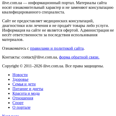
ilive.com.ua — информационный портал. Материалы сайта
носят ознакомительный характер и не заменяют консультацию
квалифицированного специалиста.
Сайт не предоставляет медицинских консультаций,
диагностики или лечения и не продаёт товары либо услуги.
Информация на сайте не является офертой. Администрация не
несёт ответственности за последствия использования
материалов.
Ознакомьтесь с
правилами и политикой сайта
.
Контакты: contact@ilive.com.ua,
форма обратной связи.
Copyright © 2011–2026 ilive.com.ua. Все права защищены.
Новости
Здоровье
Семья и дети
Питание и диеты
Красота и мода
Отношения
Спорт
О портале