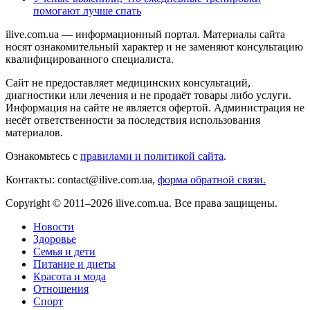
помогают лучше спать
ilive.com.ua — информационный портал. Материалы сайта
носят ознакомительный характер и не заменяют консультацию
квалифицированного специалиста.
Сайт не предоставляет медицинских консультаций,
диагностики или лечения и не продаёт товары либо услуги.
Информация на сайте не является офертой. Администрация не
несёт ответственности за последствия использования
материалов.
Ознакомьтесь с
правилами и политикой сайта
.
Контакты: contact@ilive.com.ua,
форма обратной связи.
Copyright © 2011–2026 ilive.com.ua. Все права защищены.
Новости
Здоровье
Семья и дети
Питание и диеты
Красота и мода
Отношения
Спорт