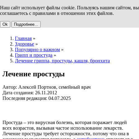
Наш сайт использует файлы cookie. Пользуясь нашим сайтом, вы
соглашаетесь с правилами в отношении этих файлов.
Ok
Подробнее...
Главная
»
Здоровье
»
Популярно о важном
»
Грипп и простуда
»
Лечение гриппа, простуды, кашля, бронхита
Лечение простуды
Автор: Алексей Портнов, семейный врач
Дата создания: 26.11.2012
Последняя редакция: 04.07.2025
Простуда – это вирусная болезнь, которая поражает людей
всех возрастов, вызывая частое использование лекарств.
Лечение простуды требует осторожности, потому что она в