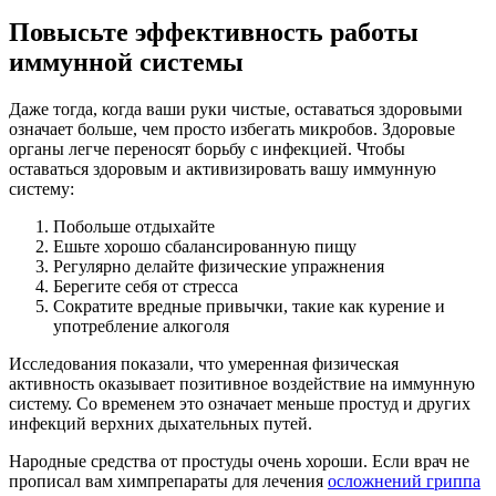
Повысьте эффективность работы
иммунной системы
Даже тогда, когда ваши руки чистые, оставаться здоровыми
означает больше, чем просто избегать микробов. Здоровые
органы легче переносят борьбу с инфекцией. Чтобы
оставаться здоровым и активизировать вашу иммунную
систему:
Побольше отдыхайте
Ешьте хорошо сбалансированную пищу
Регулярно делайте физические упражнения
Берегите себя от стресса
Сократите вредные привычки, такие как курение и
употребление алкоголя
Исследования показали, что умеренная физическая
активность оказывает позитивное воздействие на иммунную
систему. Со временем это означает меньше простуд и других
инфекций верхних дыхательных путей.
Народные средства от простуды очень хороши. Если врач не
прописал вам химпрепараты для лечения
осложнений гриппа