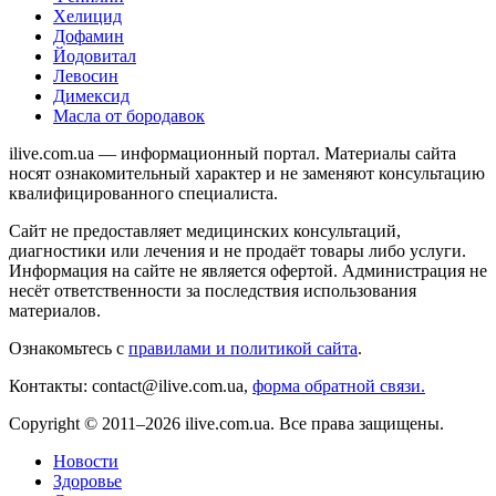
Хелицид
Дофамин
Йодовитал
Левосин
Димексид
Масла от бородавок
ilive.com.ua — информационный портал. Материалы сайта
носят ознакомительный характер и не заменяют консультацию
квалифицированного специалиста.
Сайт не предоставляет медицинских консультаций,
диагностики или лечения и не продаёт товары либо услуги.
Информация на сайте не является офертой. Администрация не
несёт ответственности за последствия использования
материалов.
Ознакомьтесь с
правилами и политикой сайта
.
Контакты: contact@ilive.com.ua,
форма обратной связи.
Copyright © 2011–2026 ilive.com.ua. Все права защищены.
Новости
Здоровье