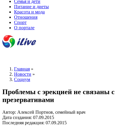
Семья и дети
Питание и диеты
Красота и мода
Отношения
Спорт
О портале
Главная
»
Новости
»
Социум
Проблемы с эрекцией не связаны с
презервативами
Автор: Алексей Портнов, семейный врач
Дата создания: 07.09.2015
Последняя редакция: 07.09.2015