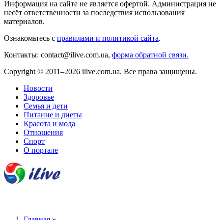
Информация на сайте не является офертой. Администрация не
несёт ответственности за последствия использования
материалов.
Ознакомьтесь с
правилами и политикой сайта
.
Контакты: contact@ilive.com.ua,
форма обратной связи.
Copyright © 2011–2026 ilive.com.ua. Все права защищены.
Новости
Здоровье
Семья и дети
Питание и диеты
Красота и мода
Отношения
Спорт
О портале
Главная
»