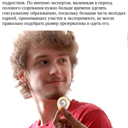
подростков. По мнению экспертов, мальчикам в период
полового созревания нужно больше времени уделять
сексуальному образованию, поскольку большая часть молодых
парней, принимавших участие в эксперименте, не могли
правильно подобрать размер презерватива и одеть его.