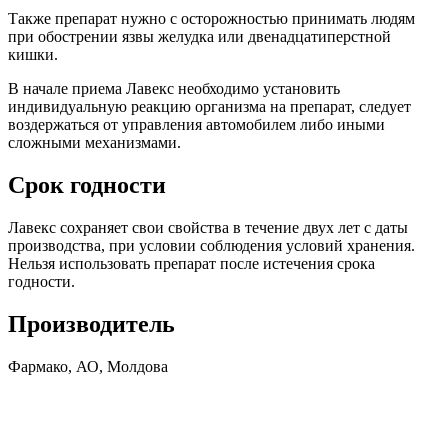
Также препарат нужно с осторожностью принимать людям
при обострении язвы желудка или двенадцатиперстной
кишки.
В начале приема Лавекс необходимо установить
индивидуальную реакцию организма на препарат, следует
воздержаться от управления автомобилем либо иными
сложными механизмами.
Срок годности
Лавекс сохраняет свои свойства в течение двух лет с даты
производства, при условии соблюдения условий хранения.
Нельзя использовать препарат после истечения срока
годности.
Производитель
Фармако, АО, Молдова