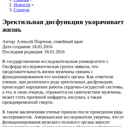
Новости
»
Социум
Эректильная дисфункция укорачивает
жизнь
Автор: Алексей Портнов, семейный врач
Дата создания: 18.01.2016
Последняя редакция: 18.01.2016
В государственном исследовательском университете г.
Оксфорда исследовательская группа заявила, что
продолжительность жизни мужчины связана с
функционированием его полового органа. Как отметили
ученые, при различного рода эректильных дисфункциях
происходит нарушение работы сердечно-сосудистой системы,
а это, в свою очередь, отражается на самочувствие мужчины,
может стать причиной инфаркта, инсульта, а также
преждевременной смерти.
К таким заключениям ученые пришли после проведения ряда
экспериментов. Американские исследователи уверены, что от
функционирования мужского полового органа зависит