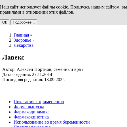
Наш сайт использует файлы cookie. Пользуясь нашим сайтом, вы
правилами в отношении этих файлов.
Ok
Подробнее...
Главная
»
Здоровье
»
Лекарства
Лавекс
Автор: Алексей Портнов, семейный врач
Дата создания: 27.11.2014
Последняя редакция: 18.09.2025
Показания к применению
Форма выпуска
Фармакодинамика
Фармакокинетика
Использование во время беременности