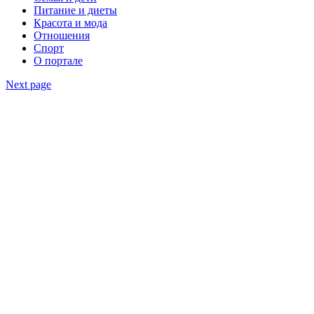
Питание и диеты
Красота и мода
Отношения
Спорт
О портале
Next page