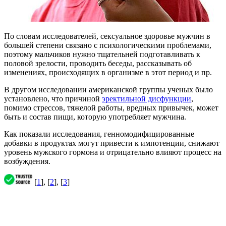
По словам исследователей, сексуальное здоровье мужчин в
большей степени связано с психологическими проблемами,
поэтому мальчиков нужно тщательней подготавливать к
половой зрелости, проводить беседы, рассказывать об
изменениях, происходящих в организме в этот период и пр.
В другом исследовании американской группы ученых было
установлено, что причиной
эректильной дисфункции
,
помимо стрессов, тяжелой работы, вредных привычек, может
быть и состав пищи, которую употребляет мужчина.
Как показали исследования, генномодифицированные
добавки в продуктах могут привести к импотенции, снижают
уровень мужского гормона и отрицательно влияют процесс на
возбуждения.
[
1
], [
2
], [
3
]