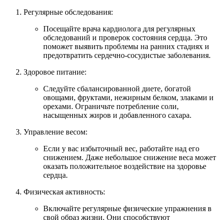
Регулярные обследования:
Посещайте врача кардиолога для регулярных
обследований и проверок состояния сердца. Это
поможет выявить проблемы на ранних стадиях и
предотвратить сердечно-сосудистые заболевания.
Здоровое питание:
Следуйте сбалансированной диете, богатой
овощами, фруктами, нежирным белком, злаками и
орехами. Ограничьте потребление соли,
насыщенных жиров и добавленного сахара.
Управление весом:
Если у вас избыточный вес, работайте над его
снижением. Даже небольшое снижение веса может
оказать положительное воздействие на здоровье
сердца.
Физическая активность:
Включайте регулярные физические упражнения в
свой образ жизни. Они способствуют