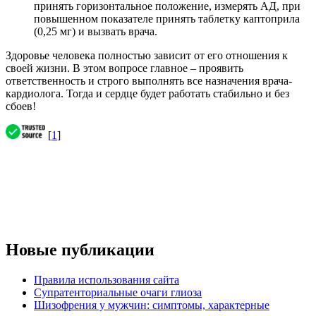
принять горизонтальное положение, измерять АД, при
повышенном показателе принять таблетку каптоприла
(0,25 мг) и вызвать врача.
Здоровье человека полностью зависит от его отношения к
своей жизни. В этом вопросе главное – проявить
ответственность и строго выполнять все назначения врача-
кардиолога. Тогда и сердце будет работать стабильно и без
сбоев!
[
1
]
Новые публикации
Правила использования сайта
Супратенториальные очаги глиоза
Шизофрения у мужчин: симптомы, характерные