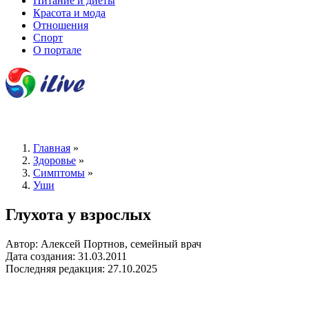
Питание и диеты
Красота и мода
Отношения
Спорт
О портале
Главная
»
Здоровье
»
Симптомы
»
Уши
Глухота у взрослых
Автор: Алексей Портнов, семейный врач
Дата создания: 31.03.2011
Последняя редакция: 27.10.2025