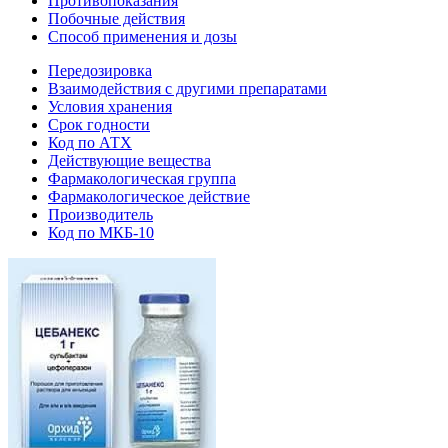
Противопоказания
Побочные действия
Способ применения и дозы
Передозировка
Взаимодействия с другими препаратами
Условия хранения
Срок годности
Код по АТХ
Действующие вещества
Фармакологическая группа
Фармакологическое действие
Производитель
Код по МКБ-10