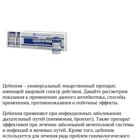
Цебопим – универсальный лекарственный препарат,
имеющий широкий спектр действия. Давайте рассмотрим
показания к применению данного антибиотика, способы
применения, противопоказания и побочные эффекты.
Цебопим применяют при инфекционных заболеваниях
дыхательный путей (пневмония, бронхит). Также препарат
эффективен при лечении заболеваний мочеполовой системы
и инфекций в мочевых путей. Кроме того, цебопим
используется для лечения ряда проблем гинекологического