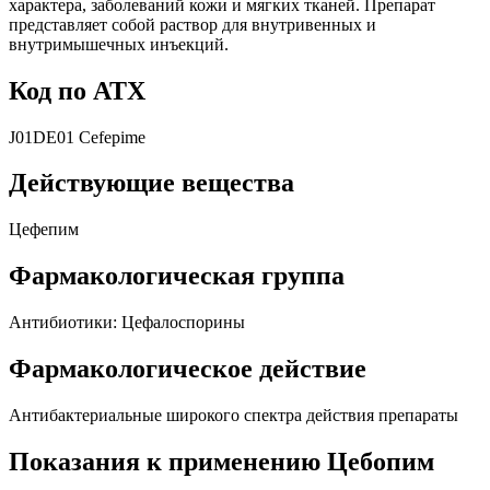
характера, заболеваний кожи и мягких тканей. Препарат
представляет собой раствор для внутривенных и
внутримышечных инъекций.
Код по АТХ
J01DE01 Cefepime
Действующие вещества
Цефепим
Фармакологическая группа
Антибиотики: Цефалоспорины
Фармакологическое действие
Антибактериальные широкого спектра действия препараты
Показания к применению Цебопим