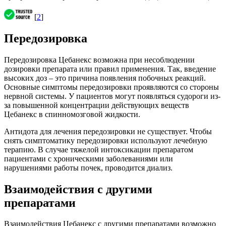
[
2
]
Передозировка
Передозировка Цебанекс возможна при несоблюдении
дозировки препарата или правил применения. Так, введение
высоких доз – это причина появления побочных реакций.
Основные симптомы передозировки проявляются со стороны
нервной системы. У пациентов могут появляться судороги из-
за повышенной концентрации действующих веществ
Цебанекс в спинномозговой жидкости.
Антидота для лечения передозировки не существует. Чтобы
снять симптоматику передозировки используют лечебную
терапию. В случае тяжелой интоксикации препаратом
пациентами с хроническими заболеваниями или
нарушениями работы почек, проводится диализ.
Взаимодействия с другими
препаратами
Взаимодействия Цебанекс с другими препаратами возможно