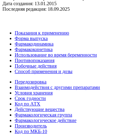
Дата создания: 13.01.2015
Последняя редакция: 18.09.2025
Показания к применению
Форма выпуска
Фармакодинамика
Фармакокинетика
Использование во время беременности
Противопоказания
Побочные действия
Способ применения и дозы
Передозировка
Взаимодействия с другими препаратами
Условия хранения
Срок годности
Код по АТХ
Действующие вещества
Фармакологическая группа
Фармакологическое действие
Производитель
Код по МКБ-10