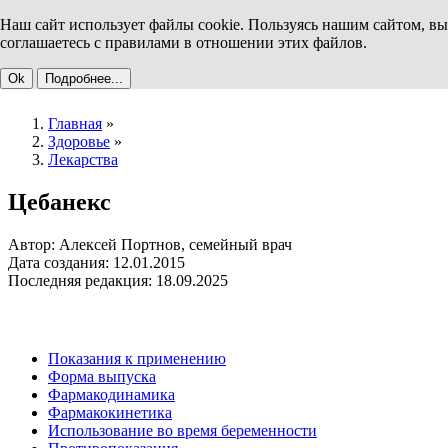
Наш сайт использует файлы cookie. Пользуясь нашим сайтом, вы
соглашаетесь с правилами в отношении этих файлов.
Ok
Подробнее...
Главная
»
Здоровье
»
Лекарства
Цебанекс
Автор: Алексей Портнов, семейный врач
Дата создания: 12.01.2015
Последняя редакция: 18.09.2025
Показания к применению
Форма выпуска
Фармакодинамика
Фармакокинетика
Использование во время беременности