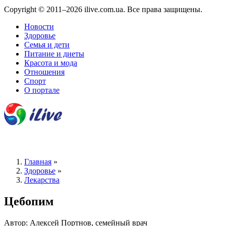
Copyright © 2011–2026 ilive.com.ua. Все права защищены.
Новости
Здоровье
Семья и дети
Питание и диеты
Красота и мода
Отношения
Спорт
О портале
Главная
»
Здоровье
»
Лекарства
Цебопим
Автор: Алексей Портнов, семейный врач