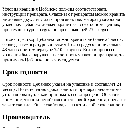
Условия хранения Цебанекс должны соответствовать
инструкции препарата. Флаконы с препаратом можно хранить
не дольше двух лет с даты производства, которая указана на
упаковке. Цебанекс должен храниться в сухих помещениях,
при температуре воздуха не превышающей 25 градусов.
Готовый раствор Цебанекс можно хранить не более 24 часов,
соблюдая температурный режим 15-25 градусов и не дольше
48 часов при температуре 5-10 градусов. Если в процессе
хранения была нарушена целостность упаковки препарата, то
принимать Цебанекс не рекомендуется.
Срок годности
Срок годности Цебанекс указан на упаковке и составляет 24
месяца. По истечению срока годности препарат необходимо
утилизировать, так как принимать его запрещено. Обратите
внимание, что при несоблюдении условий хранения, препарат
теряет свои лечебные свойства, а значит и свой срок годности.
Производитель