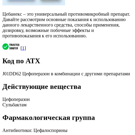
Цебанекс – это универсальный противомикробный препарат.
Давайте рассмотрим основные показания к использованию
данного лекарственного средства, способы применения,
дозировку, возможные побочные эффекты и
противопоказания к его использованию.
[
1
]
Код по АТХ
J01DD62 Цефоперазон в комбинации с другими препаратами
Действующие вещества
Цефоперазон
Сульбактам
Фармакологическая группа
Антибиотики: Цефалоспорины