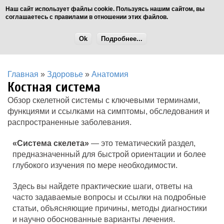
Наш сайт использует файлы cookie. Пользуясь нашим сайтом, вы
соглашаетесь с правилами в отношении этих файлов.
Ok
Подробнее...
Главная
»
Здоровье
»
Анатомия
Костная система
Обзор скелетной системы с ключевыми терминами,
функциями и ссылками на симптомы, обследования и
распространенные заболевания.
«Система скелета»
— это тематический раздел,
предназначенный для быстрой ориентации и более
глубокого изучения по мере необходимости.
Здесь вы найдете практические шаги, ответы на
часто задаваемые вопросы и ссылки на подробные
статьи, объясняющие причины, методы диагностики
и научно обоснованные варианты лечения.