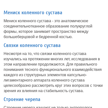
Мениск коленного сустава
Мениск коленного сустава - это анатомическое
соединительнотканное образование полукруглой
формы, которое занимает пространство между
большеберцовой и бедренной костью.
Связки коленного сустава
Несмотря на то, что связки коленного сустава
изучались на протяжении многих лет, исследования в
этом направлении продолжаются. Для правильного
понимания тесного функционального взаимодействия
каждого из структурных элементов капсульно-
лигаментарного аппарата коленного сустава
целесообразно рассмотреть круг этих вопросов с точки
зрения их влияния на стабильность сустава.
Строение черепа
Строение черепа изучают не только антропологи,