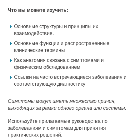
Что вы можете изучить:
Основные структуры и принципы их
взаимодействия.
Основные функции и распространенные
клинические термины
Как анатомия связана с симптомами и
физическим обследованием
Ссылки на часто встречающиеся заболевания и
соответствующую диагностику
Симптомы могут иметь множество причин,
выходящих за рамки одного органа или системы.
Используйте прилагаемые руководства по
заболеваниям и симптомам для принятия
практических решений.