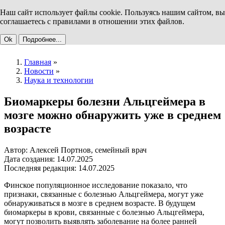
Наш сайт использует файлы cookie. Пользуясь нашим сайтом, вы
соглашаетесь с правилами в отношении этих файлов.
Ok
Подробнее...
Главная
»
Новости
»
Наука и технологии
Биомаркеры болезни Альцгеймера в
мозге можно обнаружить уже в среднем
возрасте
Автор: Алексей Портнов, семейный врач
Дата создания: 14.07.2025
Последняя редакция: 14.07.2025
Финское популяционное исследование показало, что
признаки, связанные с болезнью Альцгеймера, могут уже
обнаруживаться в мозге в среднем возрасте. В будущем
биомаркеры в крови, связанные с болезнью Альцгеймера,
могут позволить выявлять заболевание на более ранней