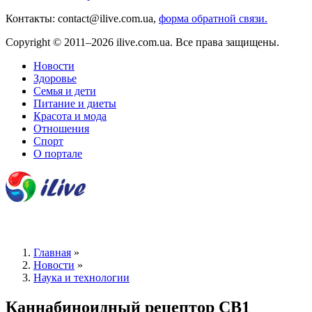
Контакты: contact@ilive.com.ua,
форма обратной связи.
Copyright © 2011–2026 ilive.com.ua. Все права защищены.
Новости
Здоровье
Семья и дети
Питание и диеты
Красота и мода
Отношения
Спорт
О портале
Главная
»
Новости
»
Наука и технологии
Каннабиноидный рецептор СВ1