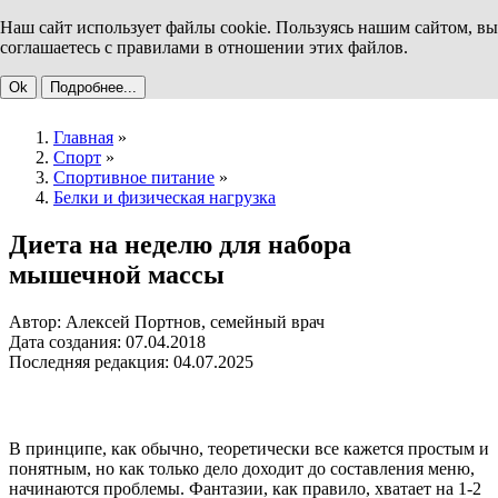
Наш сайт использует файлы cookie. Пользуясь нашим сайтом, вы
соглашаетесь с правилами в отношении этих файлов.
Ok
Подробнее...
Главная
»
Спорт
»
Спортивное питание
»
Белки и физическая нагрузка
Диета на неделю для набора
мышечной массы
Автор: Алексей Портнов, семейный врач
Дата создания: 07.04.2018
Последняя редакция: 04.07.2025
В принципе, как обычно, теоретически все кажется простым и
понятным, но как только дело доходит до составления меню,
начинаются проблемы. Фантазии, как правило, хватает на 1-2