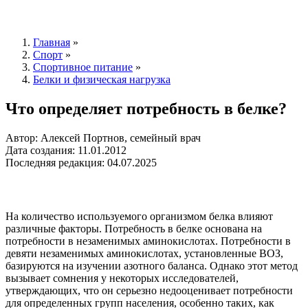
Главная
»
Спорт
»
Спортивное питание
»
Белки и физическая нагрузка
Что определяет потребность в белке?
Автор: Алексей Портнов, семейный врач
Дата создания: 11.01.2012
Последняя редакция: 04.07.2025
На количество используемого организмом белка влияют
различные факторы. Потребность в белке основана на
потребности в незаменимых аминокислотах. Потребности в
девяти незаменимых аминокислотах, установленные ВОЗ,
базируются на изучении азотного баланса. Однако этот метод
вызывает сомнения у некоторых исследователей,
утверждающих, что он серьезно недооценивает потребности
для определенных групп населения, особенно таких, как