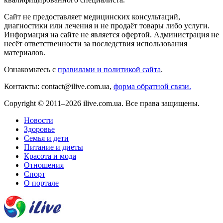
Сайт не предоставляет медицинских консультаций,
диагностики или лечения и не продаёт товары либо услуги.
Информация на сайте не является офертой. Администрация не
несёт ответственности за последствия использования
материалов.
Ознакомьтесь с
правилами и политикой сайта
.
Контакты: contact@ilive.com.ua,
форма обратной связи.
Copyright © 2011–2026 ilive.com.ua. Все права защищены.
Новости
Здоровье
Семья и дети
Питание и диеты
Красота и мода
Отношения
Спорт
О портале