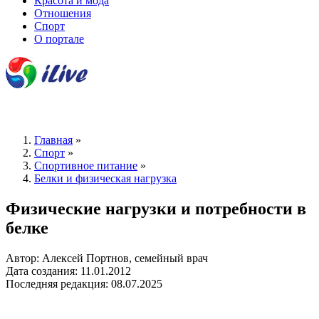
Красота и мода
Отношения
Спорт
О портале
Главная
»
Спорт
»
Спортивное питание
»
Белки и физическая нагрузка
Физические нагрузки и потребности в
белке
Автор: Алексей Портнов, семейный врач
Дата создания: 11.01.2012
Последняя редакция: 08.07.2025