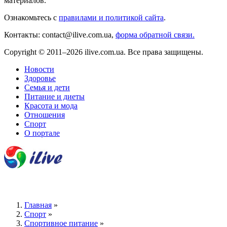
материалов.
Ознакомьтесь с
правилами и политикой сайта
.
Контакты: contact@ilive.com.ua,
форма обратной связи.
Copyright © 2011–2026 ilive.com.ua. Все права защищены.
Новости
Здоровье
Семья и дети
Питание и диеты
Красота и мода
Отношения
Спорт
О портале
Главная
»
Спорт
»
Спортивное питание
»