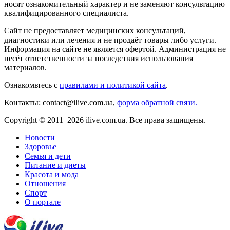
носят ознакомительный характер и не заменяют консультацию
квалифицированного специалиста.
Сайт не предоставляет медицинских консультаций,
диагностики или лечения и не продаёт товары либо услуги.
Информация на сайте не является офертой. Администрация не
несёт ответственности за последствия использования
материалов.
Ознакомьтесь с
правилами и политикой сайта
.
Контакты: contact@ilive.com.ua,
форма обратной связи.
Copyright © 2011–2026 ilive.com.ua. Все права защищены.
Новости
Здоровье
Семья и дети
Питание и диеты
Красота и мода
Отношения
Спорт
О портале