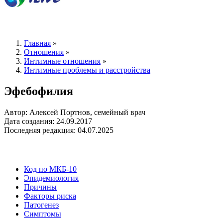
Главная
»
Отношения
»
Интимные отношения
»
Интимные проблемы и расстройства
Эфебофилия
Автор: Алексей Портнов, семейный врач
Дата создания: 24.09.2017
Последняя редакция: 04.07.2025
Код по МКБ-10
Эпидемиология
Причины
Факторы риска
Патогенез
Симптомы