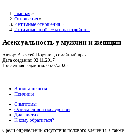
Главная
»
Отношения
»
Интимные отношения
»
Интимные проблемы и расстройства
Асексуальность у мужчин и женщин
Автор: Алексей Портнов, семейный врач
Дата создания: 02.11.2017
Последняя редакция: 05.07.2025
Эпидемиология
Причины
Симптомы
Осложнения и последствия
Диагностика
К кому обратиться?
Среди определений отсутствия полового влечения, а также