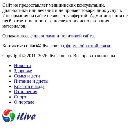
Сайт не предоставляет медицинских консультаций,
диагностики или лечения и не продаёт товары либо услуги.
Информация на сайте не является офертой. Администрация не
несёт ответственности за последствия использования
материалов.
Ознакомьтесь с
правилами и политикой сайта
.
Контакты: contact@ilive.com.ua,
форма обратной связи.
Copyright © 2011–2026 ilive.com.ua. Все права защищены.
Новости
Здоровье
Семья и дети
Питание и диеты
Красота и мода
Отношения
Спорт
О портале