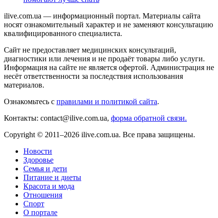
ilive.com.ua — информационный портал. Материалы сайта
носят ознакомительный характер и не заменяют консультацию
квалифицированного специалиста.
Сайт не предоставляет медицинских консультаций,
диагностики или лечения и не продаёт товары либо услуги.
Информация на сайте не является офертой. Администрация не
несёт ответственности за последствия использования
материалов.
Ознакомьтесь с
правилами и политикой сайта
.
Контакты: contact@ilive.com.ua,
форма обратной связи.
Copyright © 2011–2026 ilive.com.ua. Все права защищены.
Новости
Здоровье
Семья и дети
Питание и диеты
Красота и мода
Отношения
Спорт
О портале