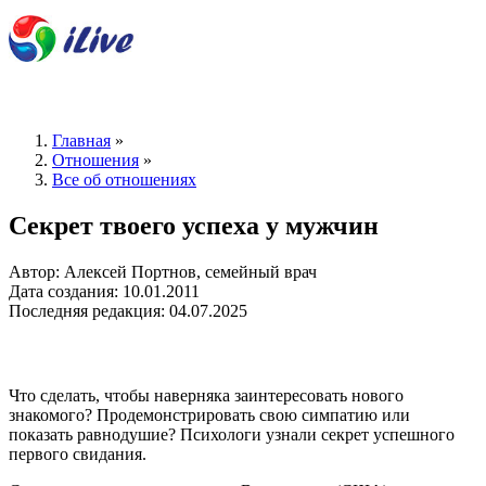
Главная
»
Отношения
»
Все об отношениях
Секрет твоего успеха у мужчин
Автор: Алексей Портнов, семейный врач
Дата создания: 10.01.2011
Последняя редакция: 04.07.2025
Что сделать, чтобы наверняка заинтересовать нового
знакомого? Продемонстрировать свою симпатию или
показать равнодушие? Психологи узнали секрет успешного
первого свидания.