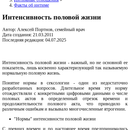
Факты об интиме
Интенсивность половой жизни
Автор: Алексей Портнов, семейный врач
Дата создания: 21.03.2011
Последняя редакция: 04.07.2025
Интенсивность половой жизни - важный, но не основной ее
показатель, лишь косвенно характеризующий так называемую
нормальную половую жизнь.
Понятие нормы в сексологии - один из недостаточно
разработанных вопросов. Длительное время эту норму
отождествляли с конкретными цифровыми данными о числе
половых актов в определенный отрезок времени и
продолжительности полового акта, что приводило к
различным ошибкам и вызывало многочисленные ятрогении.
"Нормы" интенсивности половой жизни
С древних времен и по настоящее время предпринимались