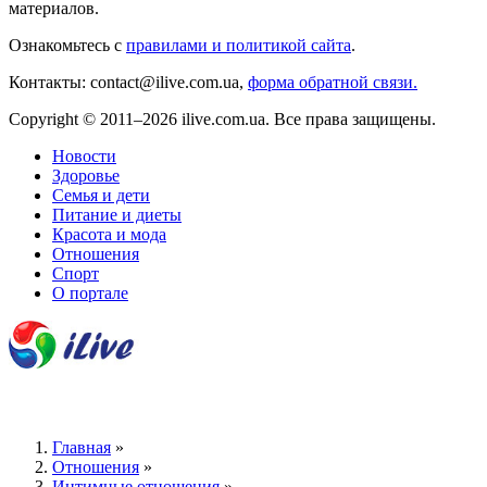
материалов.
Ознакомьтесь с
правилами и политикой сайта
.
Контакты: contact@ilive.com.ua,
форма обратной связи.
Copyright © 2011–2026 ilive.com.ua. Все права защищены.
Новости
Здоровье
Семья и дети
Питание и диеты
Красота и мода
Отношения
Спорт
О портале
Главная
»
Отношения
»
Интимные отношения
»