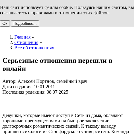
Наш сайт использует файлы cookie. Пользуясь нашим сайтом, вы
соглашаетесь с правилами в отношении этих файлов.
Ok
Подробнее...
Главная
»
Отношения
»
Все об отношениях
Серьезные отношения перешли в
онлайн
Автор: Алексей Портнов, семейный врач
Дата создания: 10.01.2011
Последняя редакция: 08.07.2025
Девушки, которые имеют доступ в Сеть из дома, обладают
хорошими преимуществами на быстрое заключение
долгосрочных романтических связей. К такому выводу
пришли психологи из Стэнфордского университета. Команда