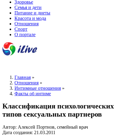
Здоровье
Семья и дети
Питание и диеты
Красота и мода
Отношения
Спорт
О портале
Главная
»
Отношения
»
Интимные отношения
»
Факты об интиме
Классификация психологических
типов сексуальных партнеров
Автор: Алексей Портнов, семейный врач
Дата создания: 21.03.2011