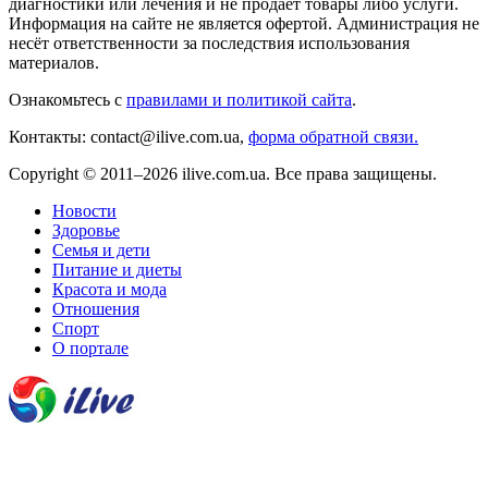
диагностики или лечения и не продаёт товары либо услуги.
Информация на сайте не является офертой. Администрация не
несёт ответственности за последствия использования
материалов.
Ознакомьтесь с
правилами и политикой сайта
.
Контакты: contact@ilive.com.ua,
форма обратной связи.
Copyright © 2011–2026 ilive.com.ua. Все права защищены.
Новости
Здоровье
Семья и дети
Питание и диеты
Красота и мода
Отношения
Спорт
О портале