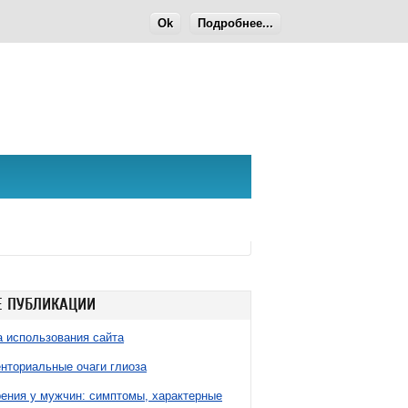
Ok
Подробнее...
 ПУБЛИКАЦИИ
 использования сайта
нториальные очаги глиоза
ния у мужчин: симптомы, характерные