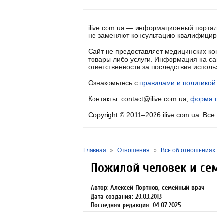
ilive.com.ua — информационный портал
не заменяют консультацию квалифицир
Сайт не предоставляет медицинских кон
товары либо услуги. Информация на са
ответственности за последствия испол
Ознакомьтесь с
правилами и политикой
Контакты: contact@ilive.com.ua,
форма о
Copyright © 2011–2026 ilive.com.ua. Вс
Главная
»
Отношения
»
Все об отношениях
Пожилой человек и се
Автор: Алексей Портнов, семейный врач
Дата создания: 20.03.2013
Последняя редакция: 04.07.2025