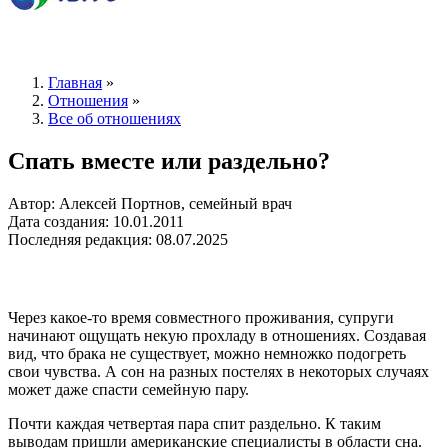
Главная
»
Отношения
»
Все об отношениях
Спать вместе или раздельно?
Автор: Алексей Портнов, семейный врач
Дата создания: 10.01.2011
Последняя редакция: 08.07.2025
Через какое-то время совместного проживания, супруги
начинают ощущать некую прохладу в отношениях. Создавая
вид, что брака не существует, можно немножко подогреть
свои чувства. А сон на разных постелях в некоторых случаях
может даже спасти семейную пару.
Почти каждая четвертая пара спит раздельно. К таким
выводам пришли американские специалисты в области сна.