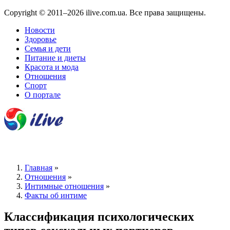
Copyright © 2011–2026 ilive.com.ua. Все права защищены.
Новости
Здоровье
Семья и дети
Питание и диеты
Красота и мода
Отношения
Спорт
О портале
Главная
»
Отношения
»
Интимные отношения
»
Факты об интиме
Классификация психологических