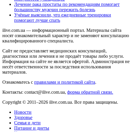
Лечение рака простаты по рекомендациям помогает
большинству мужчин пережить болезнь
Учёные выяснили, что ежедневные тренировки
помогают лучше спать
ilive.com.ua — информационный портал. Материалы сайта
носят ознакомительный характер и не заменяют консультацию
квалифицированного специалиста.
Сайт не предоставляет медицинских консультаций,
диагностики или лечения и не продаёт товары либо услуги.
Информация на сайте не является офертой. Администрация не
несёт ответственности за последствия использования
материалов.
Ознакомьтесь с
правилами и политикой сайта
.
Контакты: contact@ilive.com.ua,
форма обратной связи.
Copyright © 2011–2026 ilive.com.ua. Все права защищены.
Новости
Здоровье
Семья и дети
Питание и диеты