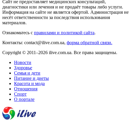
Сайт не предоставляет медицинских консультаций,
диагностики или лечения и не продаёт товары либо услуги.
Информация на сайте не является офертой. Администрация не
несёт ответственности за последствия использования
материалов.
Ознакомьтесь с
правилами и политикой сайта
.
Контакты: contact@ilive.com.ua,
форма обратной связи.
Copyright © 2011–2026 ilive.com.ua. Все права защищены.
Новости
Здоровье
Семья и дети
Питание и диеты
Красота и мода
Отношения
Спорт
О портале