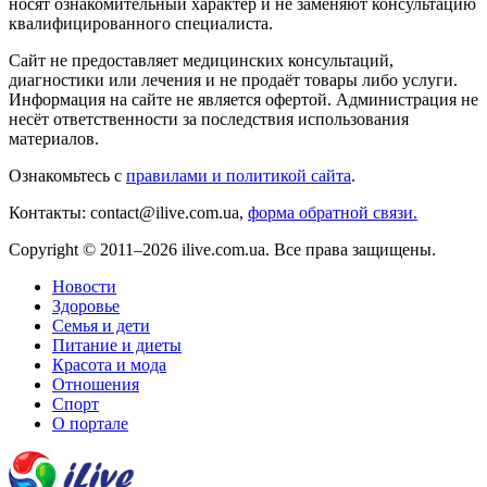
носят ознакомительный характер и не заменяют консультацию
квалифицированного специалиста.
Сайт не предоставляет медицинских консультаций,
диагностики или лечения и не продаёт товары либо услуги.
Информация на сайте не является офертой. Администрация не
несёт ответственности за последствия использования
материалов.
Ознакомьтесь с
правилами и политикой сайта
.
Контакты: contact@ilive.com.ua,
форма обратной связи.
Copyright © 2011–2026 ilive.com.ua. Все права защищены.
Новости
Здоровье
Семья и дети
Питание и диеты
Красота и мода
Отношения
Спорт
О портале