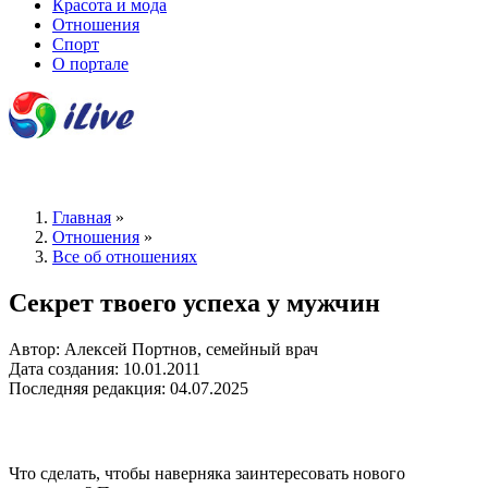
Красота и мода
Отношения
Спорт
О портале
Главная
»
Отношения
»
Все об отношениях
Секрет твоего успеха у мужчин
Автор: Алексей Портнов, семейный врач
Дата создания: 10.01.2011
Последняя редакция: 04.07.2025
Что сделать, чтобы наверняка заинтересовать нового