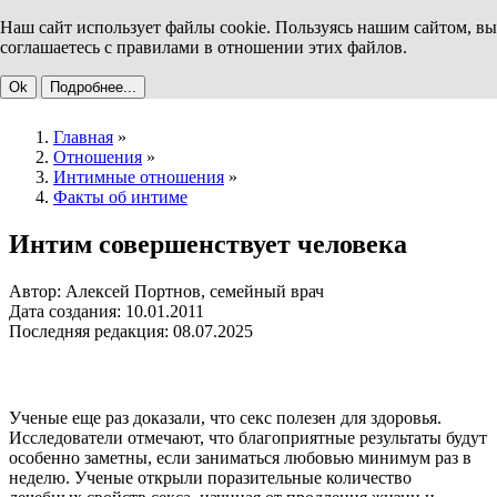
Наш сайт использует файлы cookie. Пользуясь нашим сайтом, вы
соглашаетесь с правилами в отношении этих файлов.
Ok
Подробнее...
Главная
»
Отношения
»
Интимные отношения
»
Факты об интиме
Интим совершенствует человека
Автор: Алексей Портнов, семейный врач
Дата создания: 10.01.2011
Последняя редакция: 08.07.2025
Ученые еще раз доказали, что секс полезен для здоровья.
Исследователи отмечают, что благоприятные результаты будут
особенно заметны, если заниматься любовью минимум раз в
неделю. Ученые открыли поразительные количество