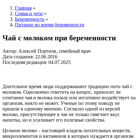
Главная
»
Семья и дети
»
Беременность
»
Питание во время беременности
Чай с молоком при беременности
Автор: Алексей Портнов, семейный врач
Дата создания: 22.06.2016
Последняя редакция: 04.07.2025
Длительное время люди поддерживают традицию пить чай с
молоком. Однозначно ответить на вопрос, приносит ли
сочетание чая и молока пользу или негативно воздействует на
организм, никто не может. Ученые по этому поводу не
пришли к единому мнению. Согласно одной из версий
молоко, присутствующее в чае не только смягчает вкус
напитка, но и усиливает его полезные свойства.
Цельное молоко – настоящий кладезь питательных веществ,
микроэлементов и витаминов в которых нуждается организм