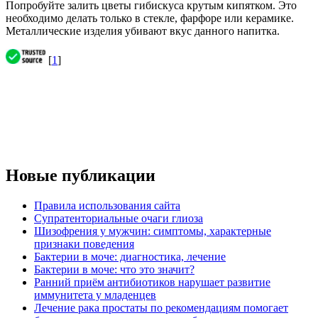
Попробуйте залить цветы гибискуса крутым кипятком. Это
необходимо делать только в стекле, фарфоре или керамике.
Металлические изделия убивают вкус данного напитка.
[
1
]
Новые публикации
Правила использования сайта
Супратенториальные очаги глиоза
Шизофрения у мужчин: симптомы, характерные
признаки поведения
Бактерии в моче: диагностика, лечение
Бактерии в моче: что это значит?
Ранний приём антибиотиков нарушает развитие
иммунитета у младенцев
Лечение рака простаты по рекомендациям помогает