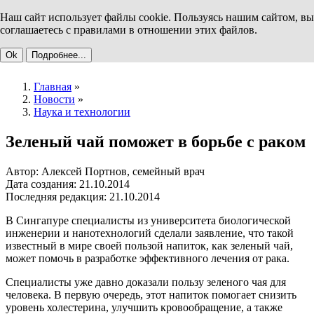
Наш сайт использует файлы cookie. Пользуясь нашим сайтом, вы
соглашаетесь с правилами в отношении этих файлов.
Ok
Подробнее...
Главная
»
Новости
»
Наука и технологии
Зеленый чай поможет в борьбе с раком
Автор: Алексей Портнов, семейный врач
Дата создания: 21.10.2014
Последняя редакция: 21.10.2014
В Сингапуре специалисты из университета биологической
инженерии и нанотехнологий сделали заявление, что такой
известный в мире своей пользой напиток, как зеленый чай,
может помочь в разработке эффективного лечения от рака.
Специалисты уже давно доказали пользу зеленого чая для
человека. В первую очередь, этот напиток помогает снизить
уровень холестерина, улучшить кровообращение, а также