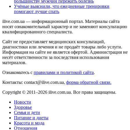
большинству мужчин пережить болезнь
Учёные выяснили, что ежедневные тренировки
помогают лучше спать
ilive.com.ua — информационный портал. Материалы сайта
носят ознакомительный характер и не заменяют консультацию
квалифицированного специалиста.
Сайт не предоставляет медицинских консультаций,
диагностики или лечения и не продаёт товары либо услуги.
Информация на сайте не является офертой. Администрация не
несёт ответственности за последствия использования
материалов.
Ознакомьтесь с
правилами и политикой сайта
.
Контакты: contact@ilive.com.ua,
форма обратной связи.
Copyright © 2011–2026 ilive.com.ua. Все права защищены.
Новости
Здоровье
Семья и дети
Питание и диеты
Красота и мода
Отношения