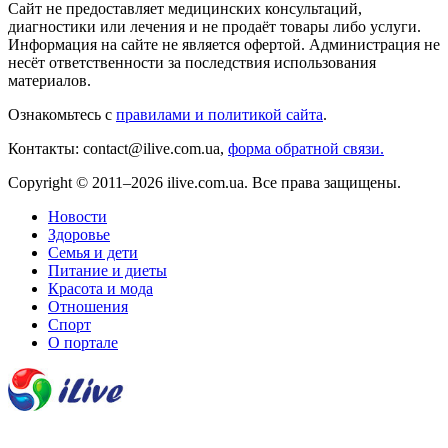
Сайт не предоставляет медицинских консультаций,
диагностики или лечения и не продаёт товары либо услуги.
Информация на сайте не является офертой. Администрация не
несёт ответственности за последствия использования
материалов.
Ознакомьтесь с
правилами и политикой сайта
.
Контакты: contact@ilive.com.ua,
форма обратной связи.
Copyright © 2011–2026 ilive.com.ua. Все права защищены.
Новости
Здоровье
Семья и дети
Питание и диеты
Красота и мода
Отношения
Спорт
О портале