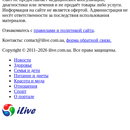
диагностики или лечения и не продаёт товары либо услуги.
Информация на сайте не является офертой. Администрация не
несёт ответственности за последствия использования
материалов.
Ознакомьтесь с
правилами и политикой сайта
.
Контакты: contact@ilive.com.ua,
форма обратной связи.
Copyright © 2011–2026 ilive.com.ua. Все права защищены.
Новости
Здоровье
Семья и дети
Питание и диеты
Красота и мода
Отношения
Спорт
О портале