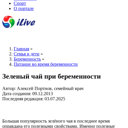
Спорт
О портале
Главная
»
Семья и дети
»
Беременность
»
Питание во время беременности
Зеленый чай при беременности
Автор: Алексей Портнов, семейный врач
Дата создания: 09.12.2013
Последняя редакция: 03.07.2025
Большая популярность зелёного чая в последнее время
оправдана его полезными свойствами. Именно полезные