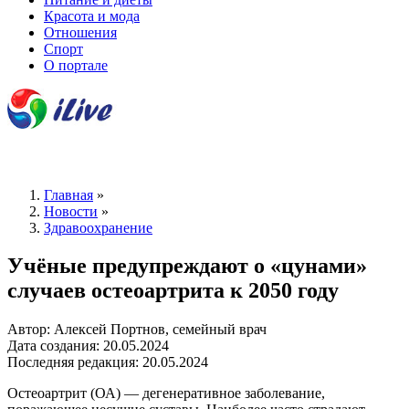
Красота и мода
Отношения
Спорт
О портале
Главная
»
Новости
»
Здравоохранение
Учёные предупреждают о «цунами»
случаев остеоартрита к 2050 году
Автор: Алексей Портнов, семейный врач
Дата создания: 20.05.2024
Последняя редакция: 20.05.2024
Остеоартрит (ОА) — дегенеративное заболевание,