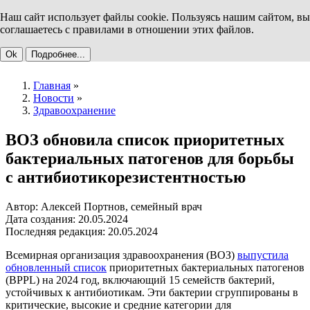
Наш сайт использует файлы cookie. Пользуясь нашим сайтом, вы
соглашаетесь с правилами в отношении этих файлов.
Ok
Подробнее...
Главная
»
Новости
»
Здравоохранение
ВОЗ обновила список приоритетных
бактериальных патогенов для борьбы
с антибиотикорезистентностью
Автор: Алексей Портнов, семейный врач
Дата создания: 20.05.2024
Последняя редакция: 20.05.2024
Всемирная организация здравоохранения (ВОЗ)
выпустила
обновленный список
приоритетных бактериальных патогенов
(BPPL) на 2024 год, включающий 15 семейств бактерий,
устойчивых к антибиотикам. Эти бактерии сгруппированы в
критические, высокие и средние категории для