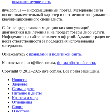
помогают лучше спать
ilive.com.ua — информационный портал. Материалы сайта
носят ознакомительный характер и не заменяют консультацию
квалифицированного специалиста.
Сайт не предоставляет медицинских консультаций,
диагностики или лечения и не продаёт товары либо услуги.
Информация на сайте не является офертой. Администрация не
несёт ответственности за последствия использования
материалов.
Ознакомьтесь с
правилами и политикой сайта
.
Контакты: contact@ilive.com.ua,
форма обратной связи.
Copyright © 2011–2026 ilive.com.ua. Все права защищены.
Новости
Здоровье
Семья и дети
Питание и диеты
Красота и мода
Отношения
Спорт
О портале