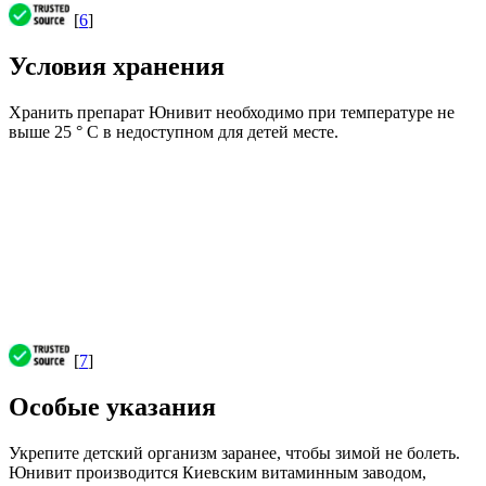
[
6
]
Условия хранения
Хранить препарат Юнивит необходимо при температуре не
выше 25 ° С в недоступном для детей месте.
[
7
]
Особые указания
Укрепите детский организм заранее, чтобы зимой не болеть.
Юнивит производится Киевским витаминным заводом,