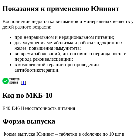
Показания к применению Юнивит
Восполнение недостатка витаминов и минеральных веществ у
детей разного возраста:
при неправильном и нерациональном питании;
для улучшения метаболизма и работы эндокринных
желез, повышения иммунитета;
во время заболеваний, интенсивного периода роста и
периода реконвалесценции;
в комплексной терапии при проведении
антибиотикотерапии.
[
1
]
Код по МКБ-10
E40-E46 Недостаточность питания
Форма выпуска
Форма выпуска Юнивит – таблетки в оболочке по 10 шт в