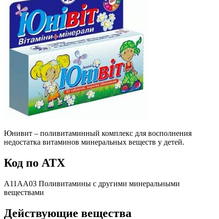
Юнивит – поливитаминный комплекс для восполнения
недостатка витаминов минеральных веществ у детей.
Код по АТХ
A11AA03 Поливитамины с другими минеральными
веществами
Действующие вещества