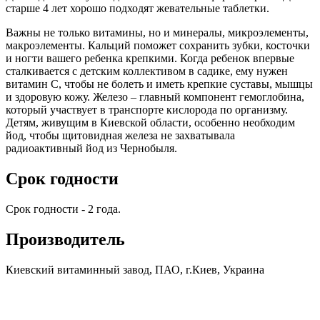
старше 4 лет хорошо подходят жевательные таблетки.
Важны не только витамины, но и минералы, микроэлементы,
макроэлементы. Кальций поможет сохранить зубки, косточки
и ногти вашего ребенка крепкими. Когда ребенок впервые
сталкивается с детским коллективом в садике, ему нужен
витамин С, чтобы не болеть и иметь крепкие суставы, мышцы
и здоровую кожу. Железо – главный компонент гемоглобина,
который участвует в транспорте кислорода по организму.
Детям, живущим в Киевской области, особенно необходим
йод, чтобы щитовидная железа не захватывала
радиоактивный йод из Чернобыля.
Срок годности
Срок годности - 2 года.
Производитель
Киевский витаминный завод, ПАО, г.Киев, Украина