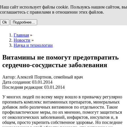
Наш сайт использует файлы cookie. Пользуясь нашим сайтом, вы
соглашаетесь с правилами в отношении этих файлов.
Ok
Подробнее...
Главная
»
Новости
»
Наука и технологии
Витамины не помогут предотвратить
сердечно-сосудистые заболевания
Автор: Алексей Портнов, семейный врач
Дата создания: 03.01.2014
Последняя редакция: 03.01.2014
У многих людей по всему миру вошло в привычку регулярно
пропивать комплекс витаминных препаратов, минеральных
добавок либо различных витаминов по отдельности. Такие
профилактические меры, по их мнению, помогут защититься
от онкологических заболеваний, инфарктов, инсультов и, в
общем, просто укрепить собственное здоровье. Но последние