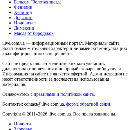
Бальзам "Золотая звезда"
Фенилин
Хелицид
Дофамин
Йодовитал
Димексид
Масла от бородавок
ilive.com.ua — информационный портал. Материалы сайта
носят ознакомительный характер и не заменяют консультацию
квалифицированного специалиста.
Сайт не предоставляет медицинских консультаций,
диагностики или лечения и не продаёт товары либо услуги.
Информация на сайте не является офертой. Администрация не
несёт ответственности за последствия использования
материалов.
Ознакомьтесь с
правилами и политикой сайта
.
Контакты: contact@ilive.com.ua,
форма обратной связи.
Copyright © 2011–2026 ilive.com.ua. Все права защищены.
Новости
Здоровье