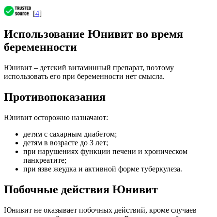
[
4
]
Использование Юнивит во время
беременности
Юнивит – детский витаминный препарат, поэтому
использовать его при беременности нет смысла.
Противопоказания
Юнивит осторожно назначают:
детям с сахарным диабетом;
детям в возрасте до 3 лет;
при нарушениях функции печени и хроническом
панкреатите;
при язве жеудка и активной форме туберкулеза.
Побочные действия Юнивит
Юнивит не оказывает побочных действий, кроме случаев