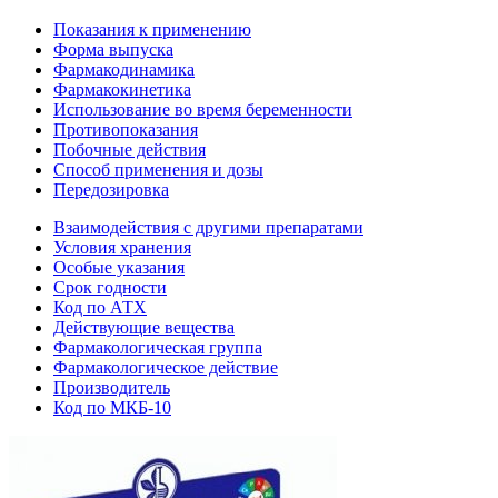
Показания к применению
Форма выпуска
Фармакодинамика
Фармакокинетика
Использование во время беременности
Противопоказания
Побочные действия
Способ применения и дозы
Передозировка
Взаимодействия с другими препаратами
Условия хранения
Особые указания
Срок годности
Код по АТХ
Действующие вещества
Фармакологическая группа
Фармакологическое действие
Производитель
Код по МКБ-10