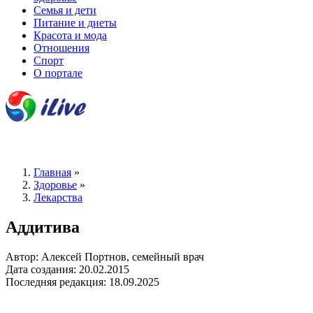
Семья и дети
Питание и диеты
Красота и мода
Отношения
Спорт
О портале
Главная
»
Здоровье
»
Лекарства
Аддитива
Автор: Алексей Портнов, семейный врач
Дата создания: 20.02.2015
Последняя редакция: 18.09.2025