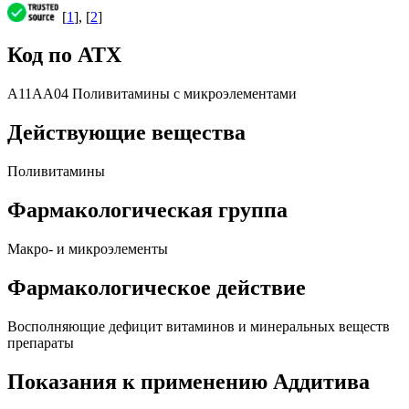
[
1
], [
2
]
Код по АТХ
A11AA04 Поливитамины с микроэлементами
Действующие вещества
Поливитамины
Фармакологическая группа
Макро- и микроэлементы
Фармакологическое действие
Восполняющие дефицит витаминов и минеральных веществ
препараты
Показания к применению Аддитива