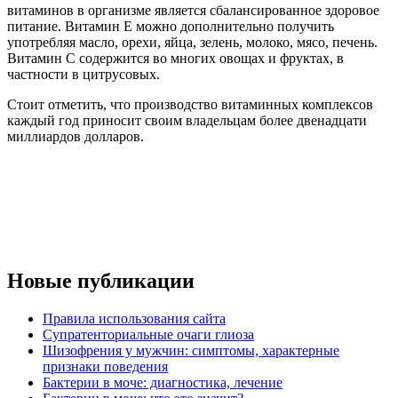
витаминов в организме является сбалансированное здоровое
питание. Витамин Е можно дополнительно получить
употребляя масло, орехи, яйца, зелень, молоко, мясо, печень.
Витамин С содержится во многих овощах и фруктах, в
частности в цитрусовых.
Стоит отметить, что производство витаминных комплексов
каждый год приносит своим владельцам более двенадцати
миллиардов долларов.
Новые публикации
Правила использования сайта
Супратенториальные очаги глиоза
Шизофрения у мужчин: симптомы, характерные
признаки поведения
Бактерии в моче: диагностика, лечение