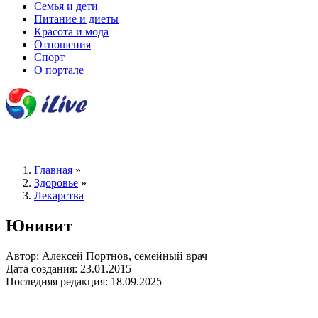
Семья и дети
Питание и диеты
Красота и мода
Отношения
Спорт
О портале
Главная
»
Здоровье
»
Лекарства
Юнивит
Автор: Алексей Портнов, семейный врач
Дата создания: 23.01.2015
Последняя редакция: 18.09.2025