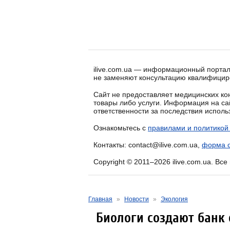
ilive.com.ua — информационный портал
не заменяют консультацию квалифицир
Сайт не предоставляет медицинских кон
товары либо услуги. Информация на са
ответственности за последствия испол
Ознакомьтесь с
правилами и политикой
Контакты: contact@ilive.com.ua,
форма о
Copyright © 2011–2026 ilive.com.ua. Вс
Главная
»
Новости
»
Экология
Биологи создают банк 