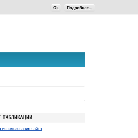
Ok
Подробнее...
 ПУБЛИКАЦИИ
 использования сайта