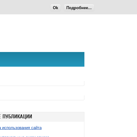
Ok
Подробнее...
 ПУБЛИКАЦИИ
 использования сайта