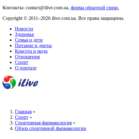
Контакты: contact@ilive.com.ua,
форма обратной связи.
Copyright © 2011–2026 ilive.com.ua. Все права защищены.
Новости
Здоровье
Семья и дети
Питание и диеты
Красота и мода
Отношения
Спорт
О портале
Главная
»
Спорт
»
Спортивная фармакология
»
Обзор спортивной фармакологии