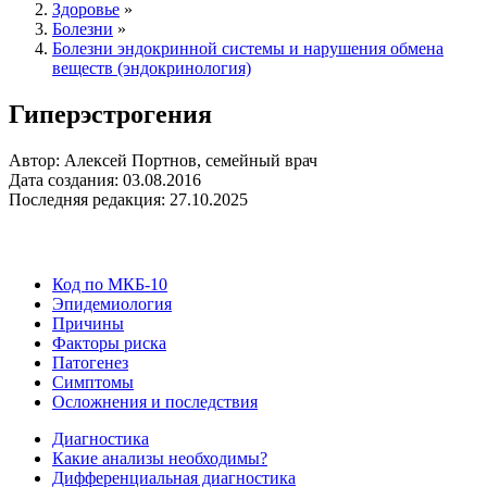
Здоровье
»
Болезни
»
Болезни эндокринной системы и нарушения обмена
веществ (эндокринология)
Гиперэстрогения
Автор: Алексей Портнов, семейный врач
Дата создания: 03.08.2016
Последняя редакция: 27.10.2025
Код по МКБ-10
Эпидемиология
Причины
Факторы риска
Патогенез
Симптомы
Осложнения и последствия
Диагностика
Какие анализы необходимы?
Дифференциальная диагностика