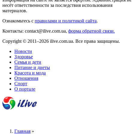
несёт ответственности за последствия использования
материалов.
Ознакомьтесь с
правилами и политикой сайта
.
Контакты: contact@ilive.com.ua,
форма обратной связи.
Copyright © 2011–2026 ilive.com.ua. Все права защищены.
Новости
Здоровье
Семья и дети
Питание и диеты
Красота и мода
Отношения
Спорт
О портале
Главная
»