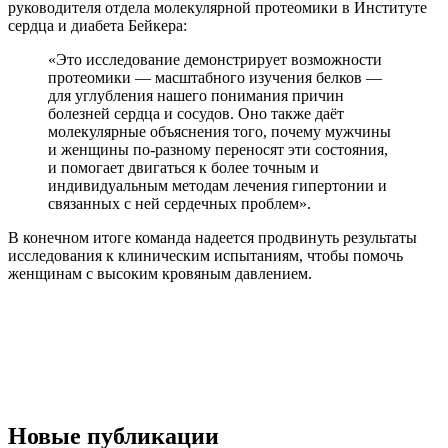
руководителя отдела молекулярной протеомики в Институте
сердца и диабета Бейкера:
«Это исследование демонстрирует возможности
протеомики — масштабного изучения белков —
для углубления нашего понимания причин
болезней сердца и сосудов. Оно также даёт
молекулярные объяснения того, почему мужчины
и женщины по-разному переносят эти состояния,
и помогает двигаться к более точным и
индивидуальным методам лечения гипертонии и
связанных с ней сердечных проблем».
В конечном итоге команда надеется продвинуть результаты
исследования к клиническим испытаниям, чтобы помочь
женщинам с высоким кровяным давлением.
Новые публикации