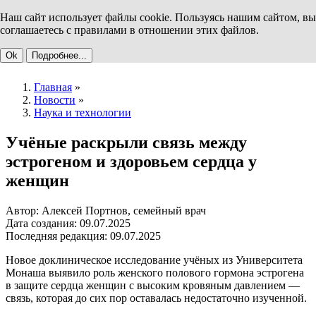
Наш сайт использует файлы cookie. Пользуясь нашим сайтом, вы
соглашаетесь с правилами в отношении этих файлов.
Ok
Подробнее...
Главная
»
Новости
»
Наука и технологии
Учёные раскрыли связь между
эстрогеном и здоровьем сердца у
женщин
Автор: Алексей Портнов, семейный врач
Дата создания: 09.07.2025
Последняя редакция: 09.07.2025
Новое доклиническое исследование учёных из Университета
Монаша выявило роль женского полового гормона эстрогена
в защите сердца женщин с высоким кровяным давлением —
связь, которая до сих пор оставалась недостаточно изученной.