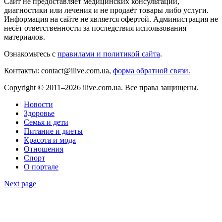
Сайт не предоставляет медицинских консультаций,
диагностики или лечения и не продаёт товары либо услуги.
Информация на сайте не является офертой. Администрация не
несёт ответственности за последствия использования
материалов.
Ознакомьтесь с
правилами и политикой сайта
.
Контакты: contact@ilive.com.ua,
форма обратной связи.
Copyright © 2011–2026 ilive.com.ua. Все права защищены.
Новости
Здоровье
Семья и дети
Питание и диеты
Красота и мода
Отношения
Спорт
О портале
Next page