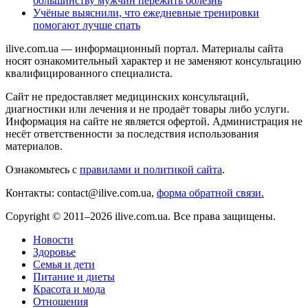
большинству мужчин пережить болезнь
Учёные выяснили, что ежедневные тренировки
помогают лучше спать
ilive.com.ua — информационный портал. Материалы сайта
носят ознакомительный характер и не заменяют консультацию
квалифицированного специалиста.
Сайт не предоставляет медицинских консультаций,
диагностики или лечения и не продаёт товары либо услуги.
Информация на сайте не является офертой. Администрация не
несёт ответственности за последствия использования
материалов.
Ознакомьтесь с
правилами и политикой сайта
.
Контакты: contact@ilive.com.ua,
форма обратной связи.
Copyright © 2011–2026 ilive.com.ua. Все права защищены.
Новости
Здоровье
Семья и дети
Питание и диеты
Красота и мода
Отношения