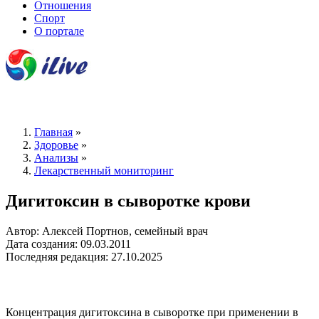
Отношения
Спорт
О портале
Главная
»
Здоровье
»
Анализы
»
Лекарственный мониторинг
Дигитоксин в сыворотке крови
Автор: Алексей Портнов, семейный врач
Дата создания: 09.03.2011
Последняя редакция: 27.10.2025
Концентрация дигитоксина в сыворотке при применении в