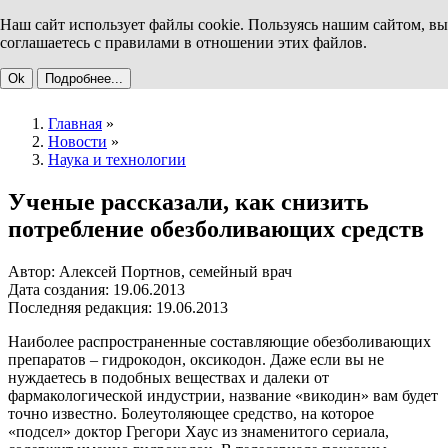
Наш сайт использует файлы cookie. Пользуясь нашим сайтом, вы
соглашаетесь с правилами в отношении этих файлов.
Ok
Подробнее...
Главная
»
Новости
»
Наука и технологии
Ученые рассказали, как снизить
потребление обезболивающих средств
Автор: Алексей Портнов, семейный врач
Дата создания: 19.06.2013
Последняя редакция: 19.06.2013
Наиболее распространенные составляющие обезболивающих
препаратов – гидрокодон, оксикодон. Даже если вы не
нуждаетесь в подобных веществах и далеки от
фармакологической индустрии, название «викодин» вам будет
точно известно. Болеутоляющее средство, на которое
«подсел» доктор Грегори Хаус из знаменитого сериала,