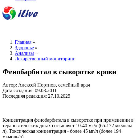
Главная
»
Здоровье
»
Анализы
»
Лекарственный мониторинг
Фенобарбитал в сыворотке крови
Автор: Алексей Портнов, семейный врач
Дата создания: 09.03.2011
Последняя редакция: 27.10.2025
Концентрация фенобарбитала в сыворотке при применении в
терапевтических дозах составляет 10-40 мг/л (65-172 мкмоль/
л). Токсическая концентрация - более 45 мг/л (более 194
мкмоль/л).