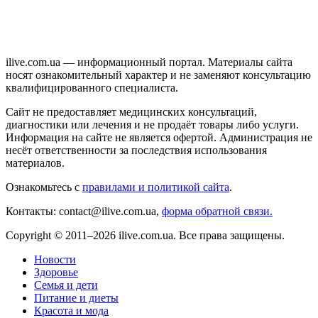
ilive.com.ua — информационный портал. Материалы сайта
носят ознакомительный характер и не заменяют консультацию
квалифицированного специалиста.
Сайт не предоставляет медицинских консультаций,
диагностики или лечения и не продаёт товары либо услуги.
Информация на сайте не является офертой. Администрация не
несёт ответственности за последствия использования
материалов.
Ознакомьтесь с
правилами и политикой сайта
.
Контакты: contact@ilive.com.ua,
форма обратной связи.
Copyright © 2011–2026 ilive.com.ua. Все права защищены.
Новости
Здоровье
Семья и дети
Питание и диеты
Красота и мода