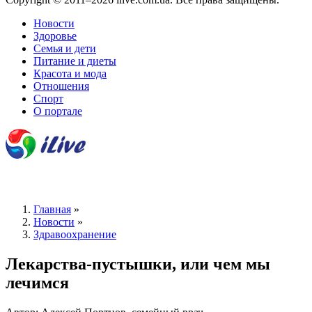
Новости
Здоровье
Семья и дети
Питание и диеты
Красота и мода
Отношения
Спорт
О портале
Главная
»
Новости
»
Здравоохранение
Лекарства-пустышки, или чем мы
лечимся