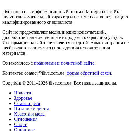
ilive.com.ua — информационный портал. Материалы сайта
носят ознакомительный характер и не заменяют консультацию
квалифицированного специалиста.
Сайт не предоставляет медицинских консультаций,
диагностики или лечения и не продаёт товары либо услуги.
Информация на сайте не является офертой. Администрация не
несёт ответственности за последствия использования
материалов.
Ознакомьтесь с
правилами и политикой сайта
.
Контакты: contact@ilive.com.ua,
форма обратной связи.
Copyright © 2011–2026 ilive.com.ua. Все права защищены.
Новости
Здоровье
Семья и дети
Питание и диеты
Красота и мода
Отношения
Спорт
О портале