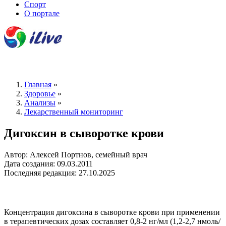
Спорт
О портале
Главная
»
Здоровье
»
Анализы
»
Лекарственный мониторинг
Дигоксин в сыворотке крови
Автор: Алексей Портнов, семейный врач
Дата создания: 09.03.2011
Последняя редакция: 27.10.2025
Концентрация дигоксина в сыворотке крови при применении
в терапевтических дозах составляет 0,8-2 нг/мл (1,2-2,7 нмоль/