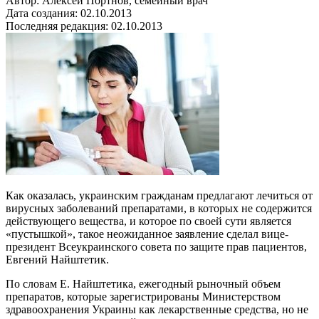
Автор: Алексей Портнов, семейный врач
Дата создания: 02.10.2013
Последняя редакция: 02.10.2013
Как оказалась, украинским гражданам предлагают лечиться от
вирусных заболеваний препаратами, в которых не содержится
действующего вещества, и которое по своей сути является
«пустышкой», такое неожиданное заявление сделал вице-
президент Всеукраинского совета по защите прав пациентов,
Евгений Найштетик.
По словам Е. Найштетика, ежегодный рыночный объем
препаратов, которые зарегистрированы Министерством
здравоохранения Украины как лекарственные средства, но не