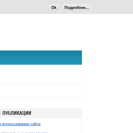
Ok
Подробнее...
 ПУБЛИКАЦИИ
 использования сайта