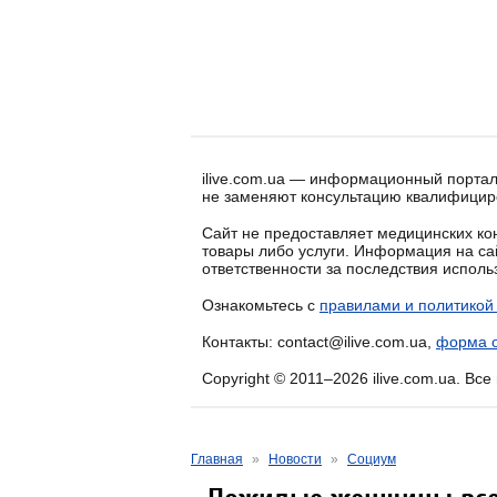
ilive.com.ua — информационный портал
не заменяют консультацию квалифицир
Сайт не предоставляет медицинских кон
товары либо услуги. Информация на са
ответственности за последствия испол
Ознакомьтесь с
правилами и политикой
Контакты: contact@ilive.com.ua,
форма о
Copyright © 2011–2026 ilive.com.ua. Вс
Главная
»
Новости
»
Социум