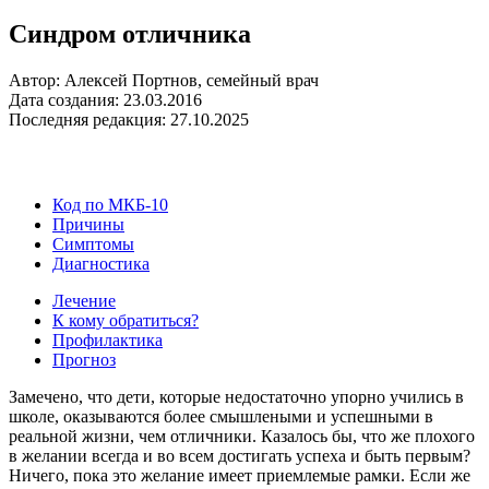
Синдром отличника
Автор: Алексей Портнов, семейный врач
Дата создания: 23.03.2016
Последняя редакция: 27.10.2025
Код по МКБ-10
Причины
Симптомы
Диагностика
Лечение
К кому обратиться?
Профилактика
Прогноз
Замечено, что дети, которые недостаточно упорно учились в
школе, оказываются более смышлеными и успешными в
реальной жизни, чем отличники. Казалось бы, что же плохого
в желании всегда и во всем достигать успеха и быть первым?
Ничего, пока это желание имеет приемлемые рамки. Если же