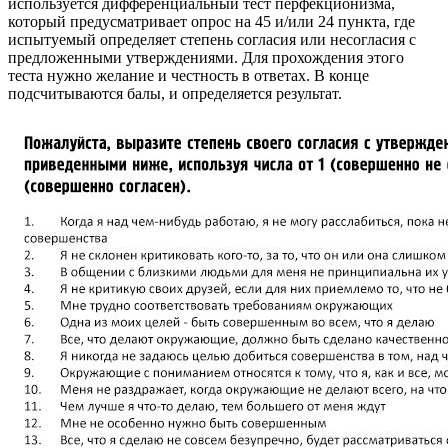
используется дифференциальный тест перфекционизма,
который предусматривает опрос на 45 и/или 24 пункта, где
испытуемый определяет степень согласия или несогласия с
предложенными утверждениями. Для прохождения этого
теста нужно желание и честность в ответах. В конце
подсчитываются балы, и определяется результат.