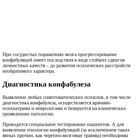
При сосудистых поражениях мозга прогрессирование
конфабуляций имеет последствия в виде стойких сдвигов
личностных качеств – до развития психических расстройств
необратимого характера.
Диагностика конфабулеза
Выявление любых симптоматических психозов, в том числе
диагностика конфабулеза, осуществляется врачами-
психиатрами и неврологами и базируется на клинических
проявлениях патологии.
Проводится специальное тестирование пациентов. А для
выявления этиологии конфабуляций (за исключением таких
явных причин, как черепно-мозговые травмы) необходимы