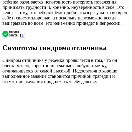
ребенка развивается неготовность потерпеть поражения,
принимать трудности и, конечно, неуверенность в себе. Это
ведет к тому, что ребенок будет добиваться результата во вред
себе и своему здоровью, а поскольку невозможно всегда
выигрывать во всем, это неизменно приведет к депрессии.
[
1
]
Симптомы синдрома отличника
Синдром отличника у ребенка проявляется в том, что он
очень тяжело, горестно переживает любую отметку,
отличающуюся от самой высокой. Недостаточно хорошо
выполненное задание становится причиной трагедии и
отсутствия желания продолжать учебу дальше.