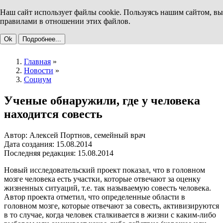
Наш сайт использует файлы cookie. Пользуясь нашим сайтом, вы
правилами в отношении этих файлов.
Ok
Подробнее...
Главная
»
Новости
»
Социум
Ученые обнаружили, где у человека
находится совесть
Автор: Алексей Портнов, семейный врач
Дата создания: 15.08.2014
Последняя редакция: 15.08.2014
Новый исследовательский проект показал, что в головном
мозге человека есть участки, которые отвечают за оценку
жизненных ситуаций, т.е. так называемую совесть человека.
Автор проекта отметил, что определенные области в
головном мозге, которые отвечают за совесть, активизируются
в то случае, когда человек сталкивается в жизни с каким-либо