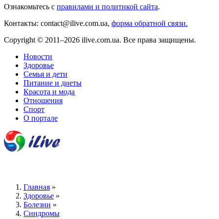
Ознакомьтесь с
правилами и политикой сайта
.
Контакты: contact@ilive.com.ua,
форма обратной связи.
Copyright © 2011–2026 ilive.com.ua. Все права защищены.
Новости
Здоровье
Семья и дети
Питание и диеты
Красота и мода
Отношения
Спорт
О портале
Главная
»
Здоровье
»
Болезни
»
Синдромы