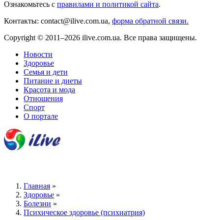
Ознакомьтесь с
правилами и политикой сайта
.
Контакты: contact@ilive.com.ua,
форма обратной связи.
Copyright © 2011–2026 ilive.com.ua. Все права защищены.
Новости
Здоровье
Семья и дети
Питание и диеты
Красота и мода
Отношения
Спорт
О портале
Главная
»
Здоровье
»
Болезни
»
Психическое здоровье (психиатрия)