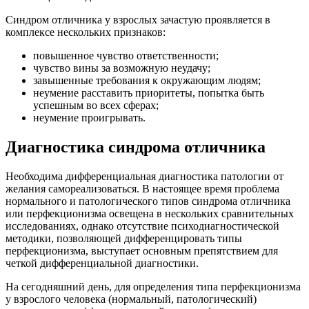
Синдром отличника у взрослых зачастую проявляется в
комплексе нескольких признаков:
повышенное чувство ответственности;
чувство вины за возможную неудачу;
завышенные требования к окружающим людям;
неумение расставить приоритеты, попытка быть
успешным во всех сферах;
неумение проигрывать.
Диагностика синдрома отличника
Необходима дифференциальная диагностика патологии от
желания самореализоваться. В настоящее время проблема
нормального и патологического типов синдрома отличника
или перфекционизма освещена в нескольких сравнительных
исследованиях, однако отсутствие психодиагностической
методики, позволяющей дифференцировать типы
перфекционизма, выступает основным препятствием для
четкой дифференциальной диагностики.
На сегодняшний день, для определения типа перфекционизма
у взрослого человека (нормальный, патологический)