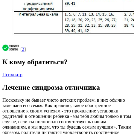
[
2
]
К кому обратиться?
Психиатр
Лечение синдрома отличника
Поскольку не бывает чисто детских проблем, в них обычно
замешана его семья. Как правило, такое обостренное
отношение к своим успехам - это проявление установки
родителей в отношении ребенка «мы тебя любим только в том
случае, если ты полностью соответствуешь нашим
ожиданиям, а мы ждем, что ты будешь самым лучшим». Таким
образом, родители пытаются удовлетворить собственное