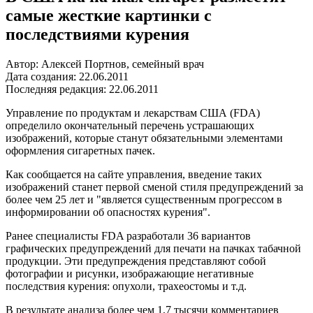
самые жесткие картинки с
последствиями курения
Автор: Алексей Портнов, семейный врач
Дата создания: 22.06.2011
Последняя редакция: 22.06.2011
Управление по продуктам и лекарствам США (FDA)
определило окончательный перечень устрашающих
изображений, которые станут обязательными элементами
оформления сигаретных пачек.
Как сообщается на сайте управления, введение таких
изображений станет первой сменой стиля предупреждений за
более чем 25 лет и "является существенным прогрессом в
информировании об опасностях курения".
Ранее специалисты FDA разработали 36 вариантов
графических предупреждений для печати на пачках табачной
продукции. Эти предупреждения представляют собой
фотографии и рисунки, изображающие негативные
последствия курения: опухоли, трахеостомы и т.д.
В результате анализа более чем 1,7 тысячи комментариев