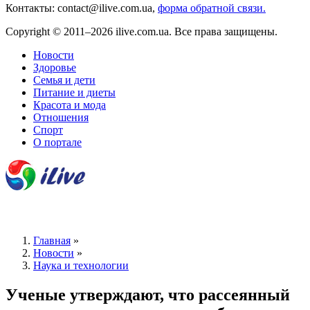
Контакты: contact@ilive.com.ua,
форма обратной связи.
Copyright © 2011–2026 ilive.com.ua. Все права защищены.
Новости
Здоровье
Семья и дети
Питание и диеты
Красота и мода
Отношения
Спорт
О портале
Главная
»
Новости
»
Наука и технологии
Ученые утверждают, что рассеянный