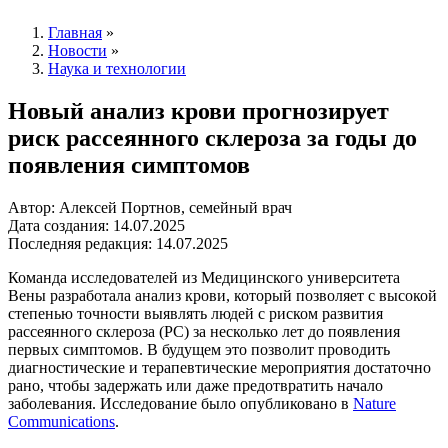
Главная
»
Новости
»
Наука и технологии
Новый анализ крови прогнозирует
риск рассеянного склероза за годы до
появления симптомов
Автор: Алексей Портнов, семейный врач
Дата создания: 14.07.2025
Последняя редакция: 14.07.2025
Команда исследователей из Медицинского университета
Вены разработала анализ крови, который позволяет с высокой
степенью точности выявлять людей с риском развития
рассеянного склероза (РС) за несколько лет до появления
первых симптомов. В будущем это позволит проводить
диагностические и терапевтические мероприятия достаточно
рано, чтобы задержать или даже предотвратить начало
заболевания. Исследование было опубликовано в
Nature
Communications
.