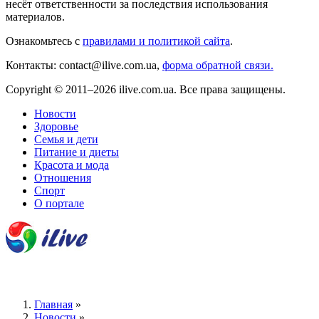
несёт ответственности за последствия использования
материалов.
Ознакомьтесь с
правилами и политикой сайта
.
Контакты: contact@ilive.com.ua,
форма обратной связи.
Copyright © 2011–2026 ilive.com.ua. Все права защищены.
Новости
Здоровье
Семья и дети
Питание и диеты
Красота и мода
Отношения
Спорт
О портале
Главная
»
Новости
»