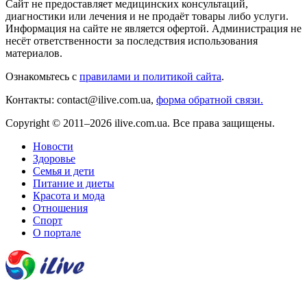
Сайт не предоставляет медицинских консультаций,
диагностики или лечения и не продаёт товары либо услуги.
Информация на сайте не является офертой. Администрация не
несёт ответственности за последствия использования
материалов.
Ознакомьтесь с
правилами и политикой сайта
.
Контакты: contact@ilive.com.ua,
форма обратной связи.
Copyright © 2011–2026 ilive.com.ua. Все права защищены.
Новости
Здоровье
Семья и дети
Питание и диеты
Красота и мода
Отношения
Спорт
О портале