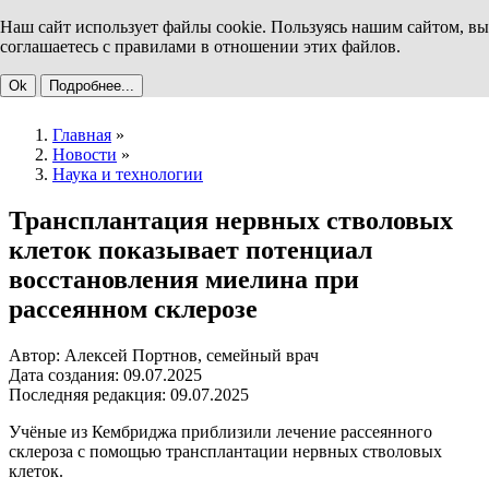
Наш сайт использует файлы cookie. Пользуясь нашим сайтом, вы
соглашаетесь с правилами в отношении этих файлов.
Ok
Подробнее...
Главная
»
Новости
»
Наука и технологии
Трансплантация нервных стволовых
клеток показывает потенциал
восстановления миелина при
рассеянном склерозе
Автор: Алексей Портнов, семейный врач
Дата создания: 09.07.2025
Последняя редакция: 09.07.2025
Учёные из Кембриджа приблизили лечение рассеянного
склероза с помощью трансплантации нервных стволовых
клеток.