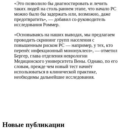
«Это позволило бы диагностировать и лечить
таких людей на столь раннем этапе, что начало РС
можно было бы задержать или, возможно, даже
предотвратить», — добавил со-руководитель
исследования Роммер.
«Основываясь на наших выводах, мы предлагаем
проводить скрининг групп населения с
повышенным риском РС — например, у тех, кто
перенёс инфекционный мононуклеоз», — отметил
Бергер, глава отделения неврологии
Медицинского университета Вены. Однако, по его
словам, прежде чем новый тест начнёт
использоваться в клинической практике,
необходимы дальнейшие исследования.
Новые публикации