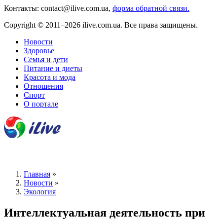
Контакты: contact@ilive.com.ua,
форма обратной связи.
Copyright © 2011–2026 ilive.com.ua. Все права защищены.
Новости
Здоровье
Семья и дети
Питание и диеты
Красота и мода
Отношения
Спорт
О портале
Главная
»
Новости
»
Экология
Интеллектуальная деятельность при