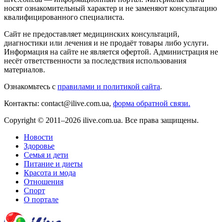
носят ознакомительный характер и не заменяют консультацию
квалифицированного специалиста.
Сайт не предоставляет медицинских консультаций,
диагностики или лечения и не продаёт товары либо услуги.
Информация на сайте не является офертой. Администрация не
несёт ответственности за последствия использования
материалов.
Ознакомьтесь с
правилами и политикой сайта
.
Контакты: contact@ilive.com.ua,
форма обратной связи.
Copyright © 2011–2026 ilive.com.ua. Все права защищены.
Новости
Здоровье
Семья и дети
Питание и диеты
Красота и мода
Отношения
Спорт
О портале