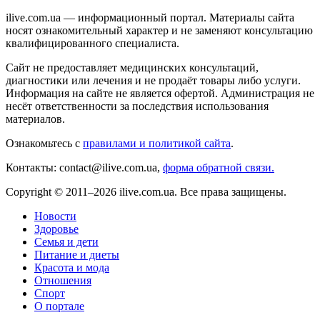
ilive.com.ua — информационный портал. Материалы сайта
носят ознакомительный характер и не заменяют консультацию
квалифицированного специалиста.
Сайт не предоставляет медицинских консультаций,
диагностики или лечения и не продаёт товары либо услуги.
Информация на сайте не является офертой. Администрация не
несёт ответственности за последствия использования
материалов.
Ознакомьтесь с
правилами и политикой сайта
.
Контакты: contact@ilive.com.ua,
форма обратной связи.
Copyright © 2011–2026 ilive.com.ua. Все права защищены.
Новости
Здоровье
Семья и дети
Питание и диеты
Красота и мода
Отношения
Спорт
О портале