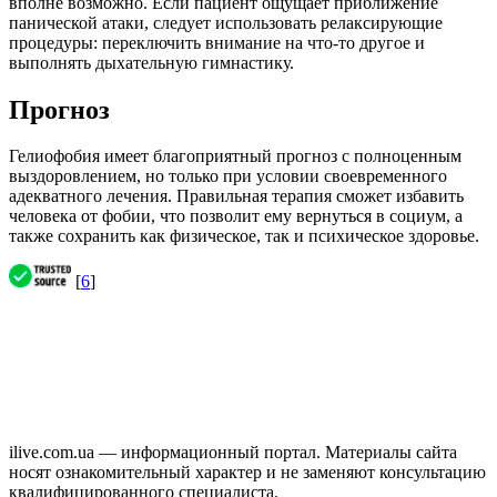
вполне возможно. Если пациент ощущает приближение
панической атаки, следует использовать релаксирующие
процедуры: переключить внимание на что-то другое и
выполнять дыхательную гимнастику.
Прогноз
Гелиофобия имеет благоприятный прогноз с полноценным
выздоровлением, но только при условии своевременного
адекватного лечения. Правильная терапия сможет избавить
человека от фобии, что позволит ему вернуться в социум, а
также сохранить как физическое, так и психическое здоровье.
[
6
]
ilive.com.ua — информационный портал. Материалы сайта
носят ознакомительный характер и не заменяют консультацию
квалифицированного специалиста.