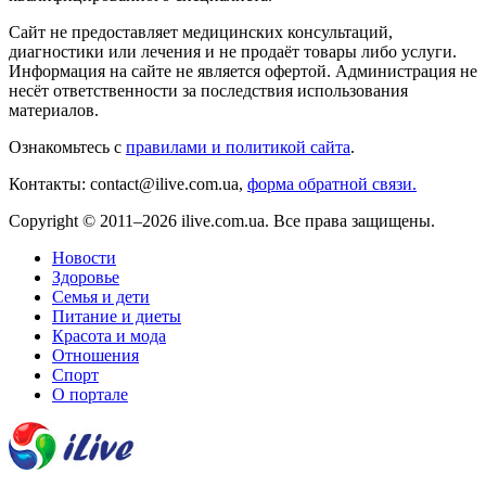
Сайт не предоставляет медицинских консультаций,
диагностики или лечения и не продаёт товары либо услуги.
Информация на сайте не является офертой. Администрация не
несёт ответственности за последствия использования
материалов.
Ознакомьтесь с
правилами и политикой сайта
.
Контакты: contact@ilive.com.ua,
форма обратной связи.
Copyright © 2011–2026 ilive.com.ua. Все права защищены.
Новости
Здоровье
Семья и дети
Питание и диеты
Красота и мода
Отношения
Спорт
О портале