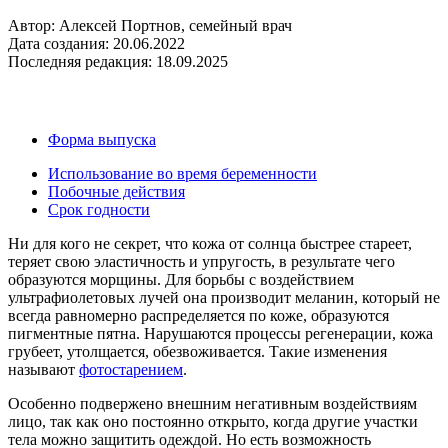
Автор: Алексей Портнов, семейный врач
Дата создания: 20.06.2022
Последняя редакция: 18.09.2025
Форма выпуска
Использование во время беременности
Побочные действия
Срок годности
Ни для кого не секрет, что кожа от солнца быстрее стареет,
теряет свою эластичность и упругость, в результате чего
образуются морщины. Для борьбы с воздействием
ультрафиолетовых лучей она производит меланин, который не
всегда равномерно распределяется по коже, образуются
пигментные пятна. Нарушаются процессы регенерации, кожа
грубеет, утолщается, обезвоживается. Такие изменения
называют
фотостарением
.
Особенно подвержено внешним негативным воздействиям
лицо, так как оно постоянно открыто, когда другие участки
тела можно защитить одеждой. Но есть возможность