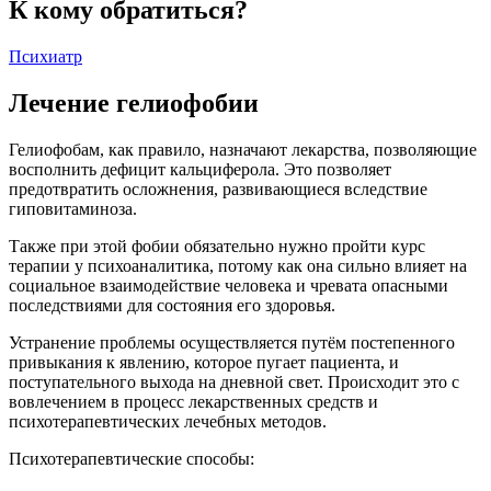
К кому обратиться?
Психиатр
Лечение гелиофобии
Гелиофобам, как правило, назначают лекарства, позволяющие
восполнить дефицит кальциферола. Это позволяет
предотвратить осложнения, развивающиеся вследствие
гиповитаминоза.
Также при этой фобии обязательно нужно пройти курс
терапии у психоаналитика, потому как она сильно влияет на
социальное взаимодействие человека и чревата опасными
последствиями для состояния его здоровья.
Устранение проблемы осуществляется путём постепенного
привыкания к явлению, которое пугает пациента, и
поступательного выхода на дневной свет. Происходит это с
вовлечением в процесс лекарственных средств и
психотерапевтических лечебных методов.
Психотерапевтические способы: