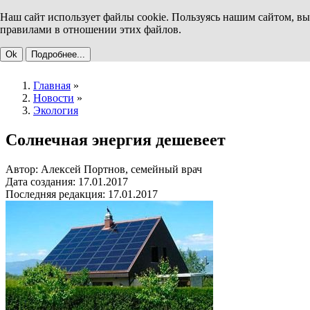
Наш сайт использует файлы cookie. Пользуясь нашим сайтом, вы
правилами в отношении этих файлов.
Ok
Подробнее...
Главная
»
Новости
»
Экология
Солнечная энергия дешевеет
Автор: Алексей Портнов, семейный врач
Дата создания: 17.01.2017
Последняя редакция: 17.01.2017