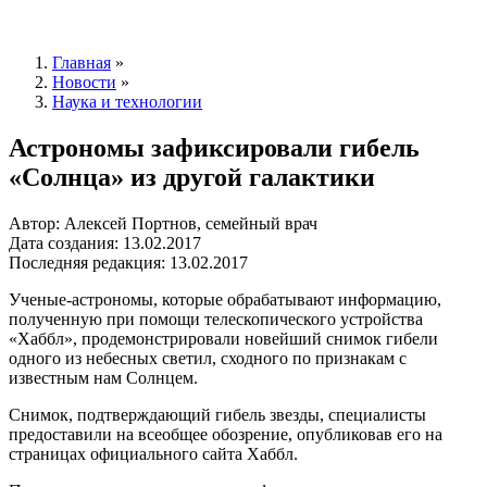
Главная
»
Новости
»
Наука и технологии
Астрономы зафиксировали гибель
«Солнца» из другой галактики
Автор: Алексей Портнов, семейный врач
Дата создания: 13.02.2017
Последняя редакция: 13.02.2017
Ученые-астрономы, которые обрабатывают информацию,
полученную при помощи телескопического устройства
«Хаббл», продемонстрировали новейший снимок гибели
одного из небесных светил, сходного по признакам с
известным нам Солнцем.
Снимок, подтверждающий гибель звезды, специалисты
предоставили на всеобщее обозрение, опубликовав его на
страницах официального сайта Хаббл.