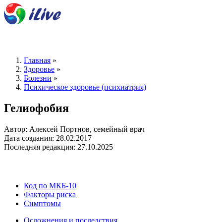
Главная
»
Здоровье
»
Болезни
»
Психическое здоровье (психиатрия)
Гелиофобия
Автор: Алексей Портнов, семейный врач
Дата создания: 28.02.2017
Последняя редакция: 27.10.2025
Код по МКБ-10
Факторы риска
Симптомы
Осложнения и последствия