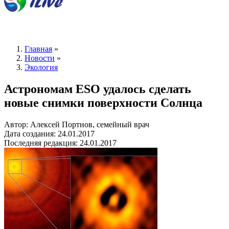
Главная
»
Новости
»
Экология
Астрономам ESO удалось сделать
новые снимки поверхности Солнца
Автор: Алексей Портнов, семейный врач
Дата создания: 24.01.2017
Последняя редакция: 24.01.2017