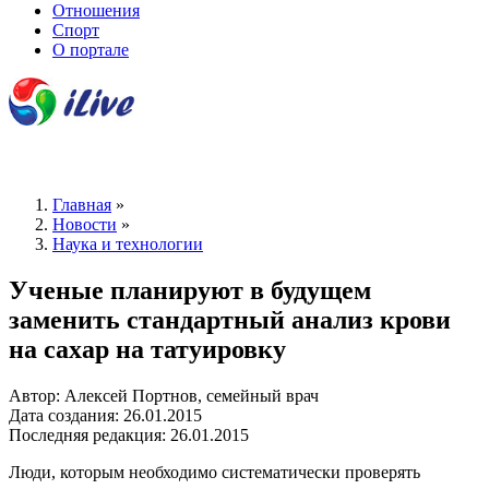
Отношения
Спорт
О портале
Главная
»
Новости
»
Наука и технологии
Ученые планируют в будущем
заменить стандартный анализ крови
на сахар на татуировку
Автор: Алексей Портнов, семейный врач
Дата создания: 26.01.2015
Последняя редакция: 26.01.2015
Люди, которым необходимо систематически проверять