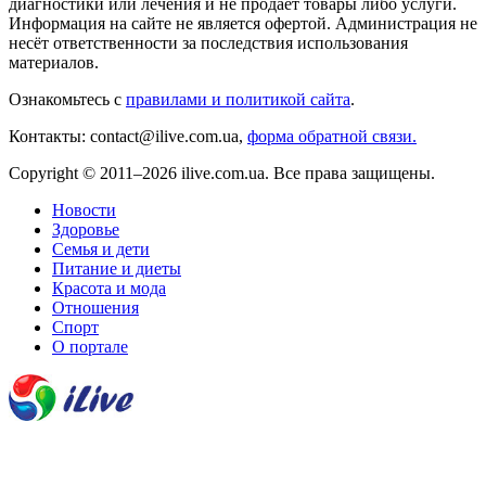
диагностики или лечения и не продаёт товары либо услуги.
Информация на сайте не является офертой. Администрация не
несёт ответственности за последствия использования
материалов.
Ознакомьтесь с
правилами и политикой сайта
.
Контакты: contact@ilive.com.ua,
форма обратной связи.
Copyright © 2011–2026 ilive.com.ua. Все права защищены.
Новости
Здоровье
Семья и дети
Питание и диеты
Красота и мода
Отношения
Спорт
О портале