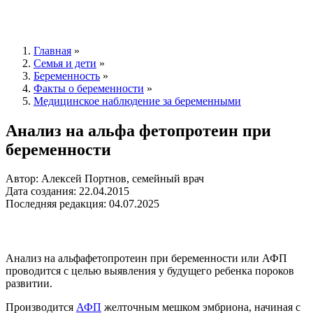
Главная
»
Семья и дети
»
Беременность
»
Факты о беременности
»
Медицинское наблюдение за беременными
Анализ на альфа фетопротеин при
беременности
Автор: Алексей Портнов, семейный врач
Дата создания: 22.04.2015
Последняя редакция: 04.07.2025
Анализ на альфафетопротеин при беременности или АФП
проводится с целью выявления у будущего ребенка пороков
развитии.
Производится
АФП
желточным мешком эмбриона, начиная с