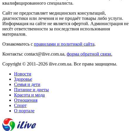
квалифицированного специалиста.
Сайт не предоставляет медицинских консультаций,
диагностики или лечения и не продаёт товары либо услуги.
Информация на сайте не является офертой. Администрация не
несёт ответственности за последствия использования
материалов.
Ознакомьтесь с
правилами и политикой сайта
.
Контакты: contact@ilive.com.ua,
форма обратной связи.
Copyright © 2011–2026 ilive.com.ua. Все права защищены.
Новости
Здоровье
Семья и дети
Питание и диеты
Красота и мода
Отношения
Спорт
О портале