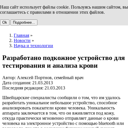
Наш сайт использует файлы cookie. Пользуясь нашим сайтом, вы
соглашаетесь с правилами в отношении этих файлов.
Ok
Подробнее...
Главная
»
Новости
»
Наука и технологии
Разработано подкожное устройство для
тестирования и анализа крови
Автор: Алексей Портнов, семейный врач
Дата создания: 21.03.2013
Последняя редакция: 21.03.2013
Швейцарские специалисты сообщили о том, что им удалось
разработать уникальное небольшое устройство, способное
анализировать показатели крови человека. Уникальность
аппарата заключается в том, что он вживляется под кожу,
откуда практически мгновенно отправляет данные о крови
человека на электронное устройство с помощью bluetooth или