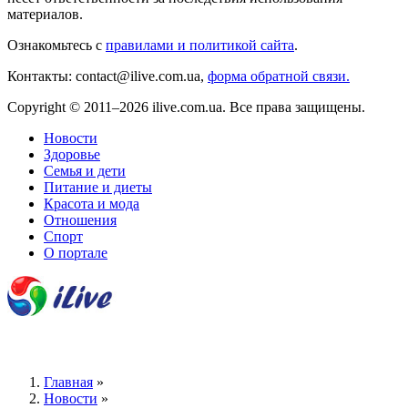
материалов.
Ознакомьтесь с
правилами и политикой сайта
.
Контакты: contact@ilive.com.ua,
форма обратной связи.
Copyright © 2011–2026 ilive.com.ua. Все права защищены.
Новости
Здоровье
Семья и дети
Питание и диеты
Красота и мода
Отношения
Спорт
О портале
Главная
»
Новости
»