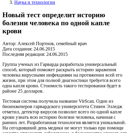
Наука и технологии
Новый тест определит историю
болезни человека по одной капле
крови
Автор: Алексей Портнов, семейный врач
Дата создания: 24.06.2015
Последняя редакция: 24.06.2015
Группа ученых из Гарварда разработала универсальный
способ, который поможет раскрыть историю заражения
человека вирусными инфекциями на протяжении всей его
жизни, при этом для полной диагностики требуется всего
одна капля крови. Стоимость такого тестирования будет в
районе 25 долларов.
Тестовая система получила название VirScan. Один из
биоинженеров гарвардского университета Стивен Элледж
отметил, детектор вирусов позволит всего по одной капле
крови узнать всю историю болезни человека, начиная с
ранних лет. Разработанная технология является уникальной.
На сегодняшний день медики не могут только при помощи