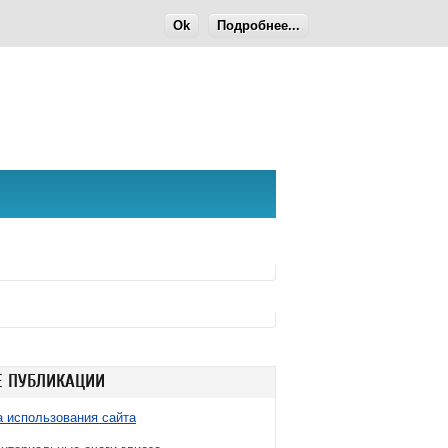
Ok
Подробнее...
 ПУБЛИКАЦИИ
 использования сайта