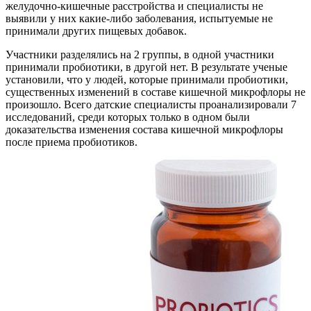
желудочно-кишечные расстройства и специалисты не
выявили у них какие-либо заболевания, испытуемые не
принимали других пищевых добавок.
Участники разделялись на 2 группы, в одной участники
принимали пробиотики, в другой нет. В результате ученые
установили, что у людей, которые принимали пробиотики,
существенных изменений в составе кишечной микрофлоры не
произошло. Всего датские специалисты проанализировали 7
исследований, среди которых только в одном были
доказательства изменения состава кишечной микрофлоры
после приема пробиотиков.