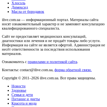
Хлосоль
Димексид
Масла от бородавок
ilive.com.ua — информационный портал. Материалы сайта
носят ознакомительный характер и не заменяют консультацию
квалифицированного специалиста.
Сайт не предоставляет медицинских консультаций,
диагностики или лечения и не продаёт товары либо услуги.
Информация на сайте не является офертой. Администрация не
несёт ответственности за последствия использования
материалов.
Ознакомьтесь с
правилами и политикой сайта
.
Контакты: contact@ilive.com.ua,
форма обратной связи.
Copyright © 2011–2026 ilive.com.ua. Все права защищены.
Новости
Здоровье
Семья и дети
Питание и диеты
Красота и мода