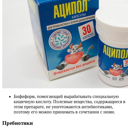
Бифиформ, помогающий вырабатывать специальную
кишечную кислоту. Полезные вещества, содержащиеся в
этом препарате, не уничтожаются антибиотиками,
поэтому его можно принимать в сочетании с ними.
Пребиотики