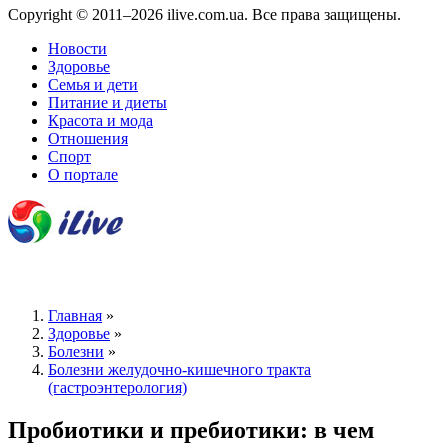
Copyright © 2011–2026 ilive.com.ua. Все права защищены.
Новости
Здоровье
Семья и дети
Питание и диеты
Красота и мода
Отношения
Спорт
О портале
Главная
»
Здоровье
»
Болезни
»
Болезни желудочно-кишечного тракта
(гастроэнтерология)
Пробиотики и пребиотики: в чем