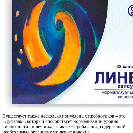
Существует также несколько популярных пребиотиков – это
«Дуфалак», который способствует нормализации уровня
кислотности кишечника, а также «Пробаланс», содержащий
необходимые организму пищевые волокна.