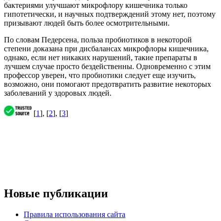
бактериями улучшают микрофлору кишечника только
гипотетически, и научных подтверждений этому нет, поэтому
призывают людей быть более осмотрительными.
По словам Педерсена, польза пробиотиков в некоторой
степени доказана при дисбалансах микрофлоры кишечника,
однако, если нет никаких нарушений, такие препараты в
лучшем случае просто бездейственны. Одновременно с этим
профессор уверен, что пробиотики следует еще изучить,
возможно, они помогают предотвратить развитие некоторых
заболеваний у здоровых людей.
[
1
], [
2
], [
3
]
Новые публикации
Правила использования сайта