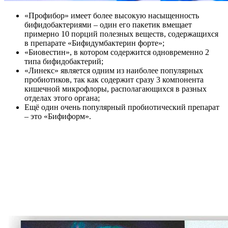
«Профибор» имеет более высокую насыщенность
бифидобактериями – один его пакетик вмещает
примерно 10 порций полезных веществ, содержащихся
в препарате «Бифидумбактерин форте»;
«Биовестин», в котором содержится одновременно 2
типа бифидобактерий;
«Линекс» является одним из наиболее популярных
пробиотиков, так как содержит сразу 3 компонента
кишечной микрофлоры, располагающихся в разных
отделах этого органа;
Ещё один очень популярный пробиотический препарат
– это «Бифиформ».