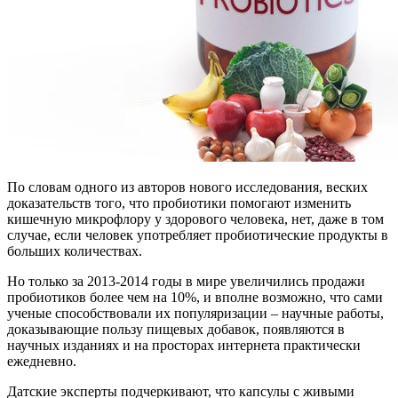
По словам одного из авторов нового исследования, веских
доказательств того, что пробиотики помогают изменить
кишечную микрофлору у здорового человека, нет, даже в том
случае, если человек употребляет пробиотические продукты в
больших количествах.
Но только за 2013-2014 годы в мире увеличились продажи
пробиотиков более чем на 10%, и вполне возможно, что сами
ученые способствовали их популяризации – научные работы,
доказывающие пользу пищевых добавок, появляются в
научных изданиях и на просторах интернета практически
ежедневно.
Датские эксперты подчеркивают, что капсулы с живыми