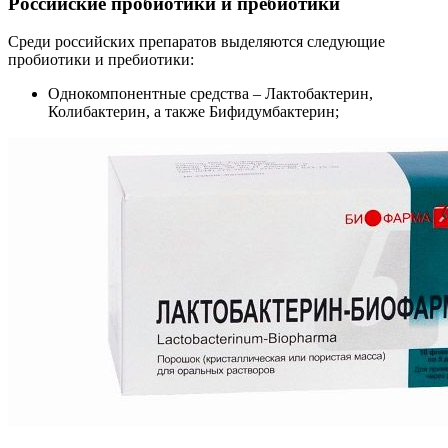
Российские пробиотики и пребиотики
Среди российских препаратов выделяются следующие
пробиотики и пребиотики:
Однокомпонентные средства – Лактобактерин,
Колибактерин, а также Бифидумбактерин;