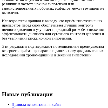
различий в частоте ночной гипотензии или
зарегистрированных побочных эффектов между группами не
выявлено.
Исследователи пришли к выводу, что приём гипотензивных
препаратов перед сном обеспечивает лучший контроль
ночного давления и улучшает циркадный ритм без снижения
эффективности дневного или суточного контроля давления и
без увеличения риска ночной гипотензии.
Эти результаты подтверждают потенциальные преимущества
вечернего приёма препаратов и дают основу для дальнейших
исследований хрономедицины в лечении гипертонии.
Новые публикации
Правила использования сайта