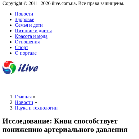
Copyright © 2011–2026 ilive.com.ua. Все права защищены.
Новости
Здоровье
Семья и дети
Питание и диеты
Красота и мода
Отношения
Спорт
О портале
Главная
»
Новости
»
Наука и технологии
Исследование: Киви способствует
понижению артериального давления