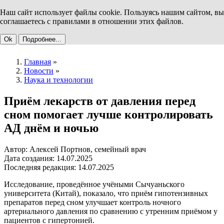
Наш сайт использует файлы cookie. Пользуясь нашим сайтом, вы
соглашаетесь с правилами в отношении этих файлов.
Ok
Подробнее...
Главная
»
Новости
»
Наука и технологии
Приём лекарств от давления перед
сном помогает лучше контролировать
АД днём и ночью
Автор: Алексей Портнов, семейный врач
Дата создания: 14.07.2025
Последняя редакция: 14.07.2025
Исследование, проведённое учёными Сычуаньского
университета (Китай), показало, что приём гипотензивных
препаратов перед сном улучшает контроль ночного
артериального давления по сравнению с утренним приёмом у
пациентов с гипертонией.