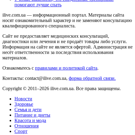
помогают лучше спать
ilive.com.ua — информационный портал. Материалы сайта
носят ознакомительный характер и не заменяют консультацию
квалифицированного специалиста.
Сайт не предоставляет медицинских консультаций,
диагностики или лечения и не продаёт товары либо услуги.
Информация на сайте не является офертой. Администрация не
несёт ответственности за последствия использования
материалов.
Ознакомьтесь с
правилами и политикой сайта
.
Контакты: contact@ilive.com.ua,
форма обратной связи.
Copyright © 2011–2026 ilive.com.ua. Все права защищены.
Новости
Здоровье
Семья и дети
Питание и диеты
Красота и мода
Отношения
Спорт