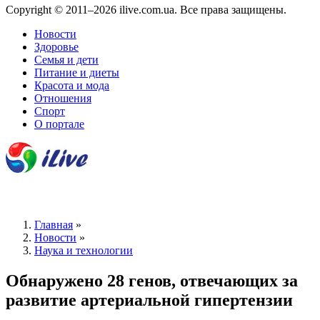
Copyright © 2011–2026 ilive.com.ua. Все права защищены.
Новости
Здоровье
Семья и дети
Питание и диеты
Красота и мода
Отношения
Спорт
О портале
Главная
»
Новости
»
Наука и технологии
Обнаружено 28 генов, отвечающих за
развитие артериальной гипертензии