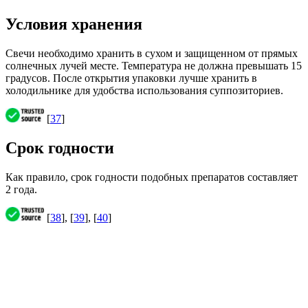
Условия хранения
Свечи необходимо хранить в сухом и защищенном от прямых
солнечных лучей месте. Температура не должна превышать 15
градусов. После открытия упаковки лучше хранить в
холодильнике для удобства использования суппозиториев.
[
37
]
Срок годности
Как правило, срок годности подобных препаратов составляет
2 года.
[
38
], [
39
], [
40
]