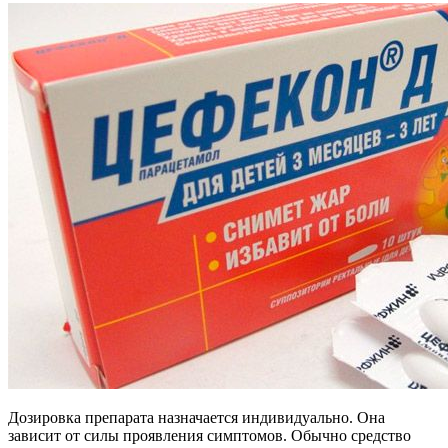
Дозировка препарата назначается индивидуально. Она
зависит от силы проявления симптомов. Обычно средство