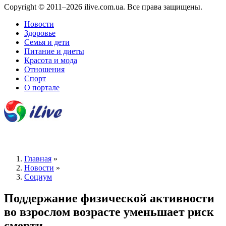
Copyright © 2011–2026 ilive.com.ua. Все права защищены.
Новости
Здоровье
Семья и дети
Питание и диеты
Красота и мода
Отношения
Спорт
О портале
Главная
»
Новости
»
Социум
Поддержание физической активности
во взрослом возрасте уменьшает риск
смерти