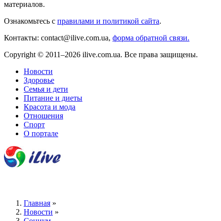
материалов.
Ознакомьтесь с
правилами и политикой сайта
.
Контакты: contact@ilive.com.ua,
форма обратной связи.
Copyright © 2011–2026 ilive.com.ua. Все права защищены.
Новости
Здоровье
Семья и дети
Питание и диеты
Красота и мода
Отношения
Спорт
О портале
Главная
»
Новости
»
Социум