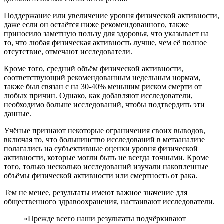
Поддержание или увеличение уровня физической активности,
даже если он остаётся ниже рекомендованного, также
приносило заметную пользу для здоровья, что указывает на
то, что любая физическая активность лучше, чем её полное
отсутствие, отмечают исследователи.
Кроме того, средний объём физической активности,
соответствующий рекомендованным недельным нормам,
также был связан с на 30-40% меньшим риском смерти от
любых причин. Однако, как добавляют исследователи,
необходимо больше исследований, чтобы подтвердить эти
данные.
Учёные признают некоторые ограничения своих выводов,
включая то, что большинство исследований в метаанализе
полагались на субъективные оценки уровня физической
активности, которые могли быть не всегда точными. Кроме
того, только несколько исследований изучали накопленные
объёмы физической активности или смертность от рака.
Тем не менее, результаты имеют важное значение для
общественного здравоохранения, настаивают исследователи.
«Прежде всего наши результаты подчёркивают