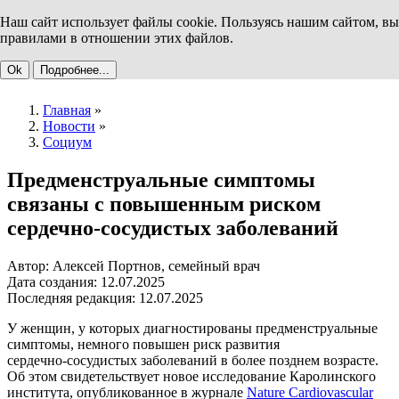
Наш сайт использует файлы cookie. Пользуясь нашим сайтом, вы
правилами в отношении этих файлов.
Ok
Подробнее...
Главная
»
Новости
»
Социум
Предменструальные симптомы
связаны с повышенным риском
сердечно‑сосудистых заболеваний
Автор: Алексей Портнов, семейный врач
Дата создания: 12.07.2025
Последняя редакция: 12.07.2025
У женщин, у которых диагностированы предменструальные
симптомы, немного повышен риск развития
сердечно‑сосудистых заболеваний в более позднем возрасте.
Об этом свидетельствует новое исследование Каролинского
института, опубликованное в журнале
Nature Cardiovascular