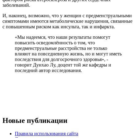
заболеваний.
И, наконец, возможно, что у женщин с предменструальными
симптомами имеются метаболические нарушения, связанные
с повышенным риском как инсульта, так и инфаркта.
«Мы надеемся, что наши результаты помогут
повысить осведомлённость о том, что
предменструальные расстройства не только
влияют на повседневную жизнь, но и могут иметь
последствия для долгосрочного здоровья», -
говорит Дунхао Лу, доцент той же кафедры и
последний автор исследования.
Новые публикации
Правила использования сайта