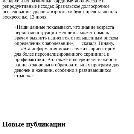
менархе и их различные кардиометаболические и
репродуктивные исходы: Бразильское долгосрочное
исследование здоровья взрослых» будет представлено в
воскресенье, 13 июля.
«Наши данные показывают, что знание возраста
первой менструации женщины может помочь
врачам выявить пациенток с повышенным риском
определённых заболеваний», — сказала Тинану.
— «Эта информация может служить ориентиром
для более персонализированного скрининга и
профилактики. Это также подчеркивает важность
раннего здоровья и образовательных программ для
девочек и женщин, особенно в развивающихся
странах.»
Новые публикации