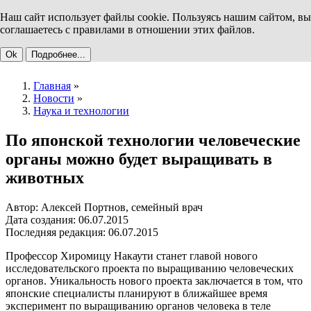
Наш сайт использует файлы cookie. Пользуясь нашим сайтом, вы
соглашаетесь с правилами в отношении этих файлов.
Ok
Подробнее...
Главная
»
Новости
»
Наука и технологии
По японской технологии человеческие
органы можно будет выращивать в
животных
Автор: Алексей Портнов, семейный врач
Дата создания: 06.07.2015
Последняя редакция: 06.07.2015
Профессор Хиромицу Накаути станет главой нового
исследовательского проекта по выращиванию человеческих
органов. Уникальность нового проекта заключается в том, что
японские специалисты планируют в ближайшее время
эксперимент по выращиванию органов человека в теле