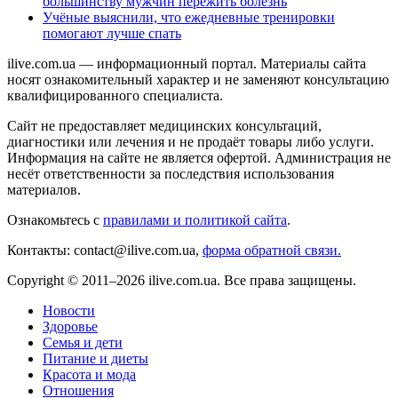
большинству мужчин пережить болезнь
Учёные выяснили, что ежедневные тренировки
помогают лучше спать
ilive.com.ua — информационный портал. Материалы сайта
носят ознакомительный характер и не заменяют консультацию
квалифицированного специалиста.
Сайт не предоставляет медицинских консультаций,
диагностики или лечения и не продаёт товары либо услуги.
Информация на сайте не является офертой. Администрация не
несёт ответственности за последствия использования
материалов.
Ознакомьтесь с
правилами и политикой сайта
.
Контакты: contact@ilive.com.ua,
форма обратной связи.
Copyright © 2011–2026 ilive.com.ua. Все права защищены.
Новости
Здоровье
Семья и дети
Питание и диеты
Красота и мода
Отношения