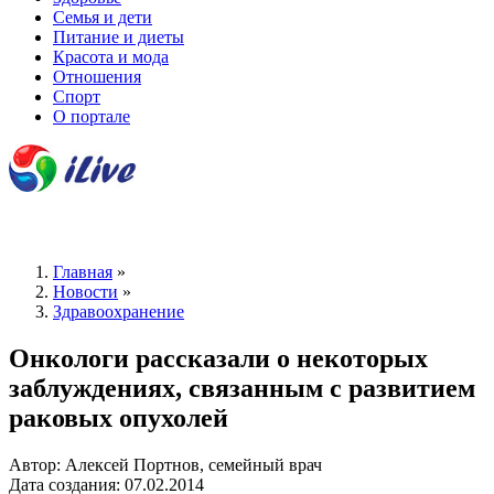
Семья и дети
Питание и диеты
Красота и мода
Отношения
Спорт
О портале
Главная
»
Новости
»
Здравоохранение
Онкологи рассказали о некоторых
заблуждениях, связанным с развитием
раковых опухолей
Автор: Алексей Портнов, семейный врач
Дата создания: 07.02.2014