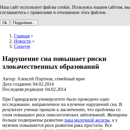
Наш сайт использует файлы cookie. Пользуясь нашим сайтом, вы
соглашаетесь с правилами в отношении этих файлов.
Ok
Подробнее...
Главная
»
Новости
»
Социум
Нарушение сна повышает риски
злокачественных образований
Автор: Алексей Портнов, семейный врач
Дата создания: 04.02.2014
Последняя редакция: 04.02.2014
При Гарвардском университете было проведено одно
исследование, направленное на изучение нарушений сна. В
результате ученые пришли к заключению, что проблемы со
сном повышают риск онкологических заболеваний. Женщины
больше подвержены развитию
рака молочной железы
, а у
мужчин повышается риск развития рака простаты. Все