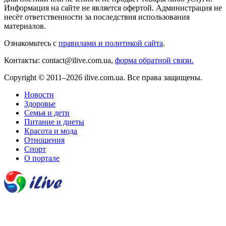
Информация на сайте не является офертой. Администрация не
несёт ответственности за последствия использования
материалов.
Ознакомьтесь с
правилами и политикой сайта
.
Контакты: contact@ilive.com.ua,
форма обратной связи.
Copyright © 2011–2026 ilive.com.ua. Все права защищены.
Новости
Здоровье
Семья и дети
Питание и диеты
Красота и мода
Отношения
Спорт
О портале