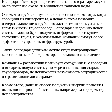
Калифорнийского университета, из-за чего в разгаре засухи
было потеряно около 20 миллионов галлонов воды.
О том, что труба лопнула, стало известно только тогда, когда
сообщили из университета, а новая система позволит
измерять давление в трубе, что даст возможность узнать о
герметичности трубопровода. Благодаря внедрению новой
системы можно будет получить информацию о текущем
состоянии трубы, и коммунальные компании смогут более
эффективно управлять инфраструктурой.
Также благодаря датчикам можно будет контролировать
качество питьевой воды, которая поставляется населению.
Компания – разработчик планирует сотрудничать с городами
и внедрить новую систему по мере изнашивания старых
трубопроводов, не исключается возможность сотрудничества
и с развивающимися странами.
Кроме этого, данный способ получения энергии позволяет
иметь дистанционный источник, например, за городом, где
нет электричества.