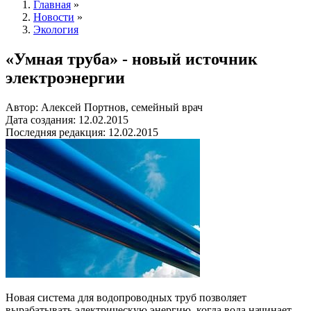
Главная
»
Новости
»
Экология
«Умная труба» - новый источник
электроэнергии
Автор: Алексей Портнов, семейный врач
Дата создания: 12.02.2015
Последняя редакция: 12.02.2015
Новая система для водопроводных труб позволяет
вырабатывать электрическую энергию, когда вода начинает