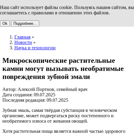
Наш сайт использует файлы cookie. Пользуясь нашим сайтом, вы
соглашаетесь с правилами в отношении этих файлов.
Ok
Подробнее...
Главная
»
Новости
»
Наука и технологии
Микроскопические растительные
камни могут вызывать необратимые
повреждения зубной эмали
Автор: Алексей Портнов, семейный врач
Дата создания: 09.07.2025
Последняя редакция: 09.07.2025
Зубная эмаль, самая твёрдая субстанция в человеческом
организме, может подвергаться риску постепенного и
необратимого износа от жевания овощей.
Хотя растительная пища является важной частью здорового