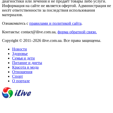
диагностики или лечения и не продаёт товары либо услуги.
Информация на сайте не является офертой. Администрация не
несёт ответственности за последствия использования
материалов.
Ознакомьтесь с
правилами и политикой сайта
.
Контакты: contact@ilive.com.ua,
форма обратной связи.
Copyright © 2011–2026 ilive.com.ua. Все права защищены.
Новости
Здоровье
Семья и дети
Питание и диеты
Красота и мода
Отношения
Спорт
О портале