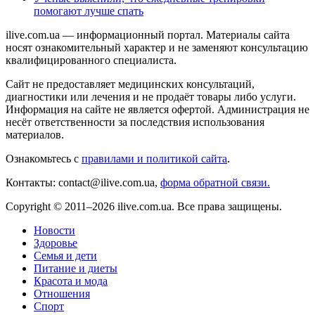
помогают лучше спать
ilive.com.ua — информационный портал. Материалы сайта
носят ознакомительный характер и не заменяют консультацию
квалифицированного специалиста.
Сайт не предоставляет медицинских консультаций,
диагностики или лечения и не продаёт товары либо услуги.
Информация на сайте не является офертой. Администрация не
несёт ответственности за последствия использования
материалов.
Ознакомьтесь с
правилами и политикой сайта
.
Контакты: contact@ilive.com.ua,
форма обратной связи.
Copyright © 2011–2026 ilive.com.ua. Все права защищены.
Новости
Здоровье
Семья и дети
Питание и диеты
Красота и мода
Отношения
Спорт