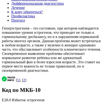
Дифференциальная диагностика
Лечение
К кому обратиться?
Профилактика
Прогноз
Гиперэстрогения – это состояние, при котором наблюдается
повышение уровня эстрогенов, что приводит не только к
гормональному дисбалансу, но и к нарушениям нормальной
работы многих органов. Данная проблема может встречаться
в любом возрасте, а также у мужчин и женщин одинаково
часто, что обуславливает особенности клинического течения.
Своевременное выявление проблемы обеспечивает
нормальное развитие ребенка или же адекватный
гормональный фон в более взрослом возрасте. Это ставит на
первое место важность не только правильной, но и
своевременной диагностики.
[
1
], [
2
]
Код по МКБ-10
E28.0 Избыток эстрогенов