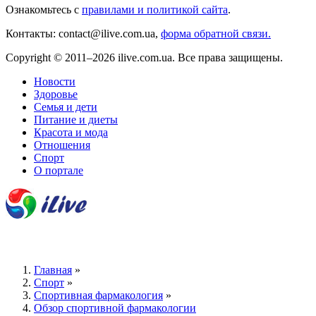
Ознакомьтесь с
правилами и политикой сайта
.
Контакты: contact@ilive.com.ua,
форма обратной связи.
Copyright © 2011–2026 ilive.com.ua. Все права защищены.
Новости
Здоровье
Семья и дети
Питание и диеты
Красота и мода
Отношения
Спорт
О портале
Главная
»
Спорт
»
Спортивная фармакология
»
Обзор спортивной фармакологии