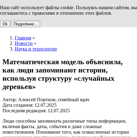
Наш сайт использует файлы cookie. Пользуясь нашим сайтом, вы
соглашаетесь с правилами в отношении этих файлов.
Ok
Подробнее...
Главная
»
Новости
»
Наука и технологии
Математическая модель объяснила,
как люди запоминают истории,
используя структуру «случайных
деревьев»
Автор: Алексей Портнов, семейный врач
Дата создания: 12.07.2025
Последняя редакция: 12.07.2025
Люди способны запоминать различные типы информации,
включая факты, даты, события и даже сложные
повествования. Понимание того, как осмысленные истории