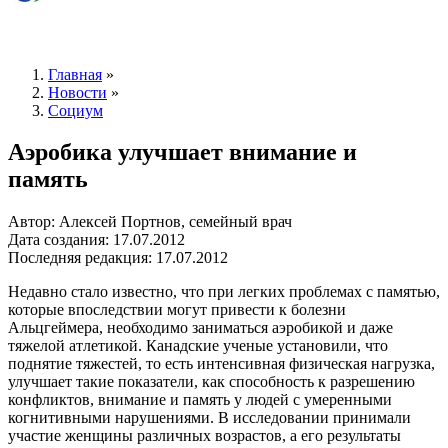
Главная
»
Новости
»
Социум
Аэробика улучшает внимание и
память
Автор: Алексей Портнов, семейный врач
Дата создания: 17.07.2012
Последняя редакция: 17.07.2012
Недавно стало известно, что при легких проблемах с памятью,
которые впоследствии могут привести к болезни
Альцгеймера, необходимо заниматься аэробикой и даже
тяжелой атлетикой. Канадские ученые установили, что
поднятие тяжестей, то есть интенсивная физическая нагрузка,
улучшает такие показатели, как способность к разрешению
конфликтов, внимание и память у людей с умеренными
когнитивными нарушениями. В исследовании принимали
участие женщины различных возрастов, а его результаты