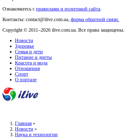
Ознакомьтесь с
правилами и политикой сайта
.
Контакты: contact@ilive.com.ua,
форма обратной связи.
Copyright © 2011–2026 ilive.com.ua. Все права защищены.
Новости
Здоровье
Семья и дети
Питание и диеты
Красота и мода
Отношения
Спорт
О портале
Главная
»
Новости
»
Наука и технологии