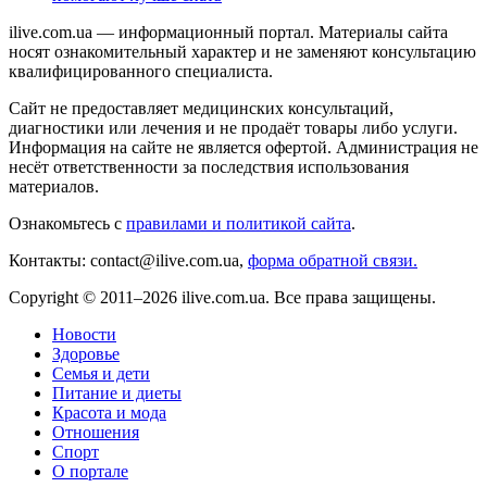
ilive.com.ua — информационный портал. Материалы сайта
носят ознакомительный характер и не заменяют консультацию
квалифицированного специалиста.
Сайт не предоставляет медицинских консультаций,
диагностики или лечения и не продаёт товары либо услуги.
Информация на сайте не является офертой. Администрация не
несёт ответственности за последствия использования
материалов.
Ознакомьтесь с
правилами и политикой сайта
.
Контакты: contact@ilive.com.ua,
форма обратной связи.
Copyright © 2011–2026 ilive.com.ua. Все права защищены.
Новости
Здоровье
Семья и дети
Питание и диеты
Красота и мода
Отношения
Спорт
О портале