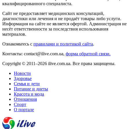
квалифицированного специалиста.
Сайт не предоставляет медицинских консультаций,
диагностики или лечения и не продаёт товары либо услуги.
Информация на сайте не является офертой. Администрация не
несёт ответственности за последствия использования
материалов.
Ознакомьтесь с
правилами и политикой сайта
.
Контакты: contact@ilive.com.ua,
форма обратной связи.
Copyright © 2011–2026 ilive.com.ua. Все права защищены.
Новости
Здоровье
Семья и дети
Питание и диеты
Красота и мода
Отношения
Спорт
О портале