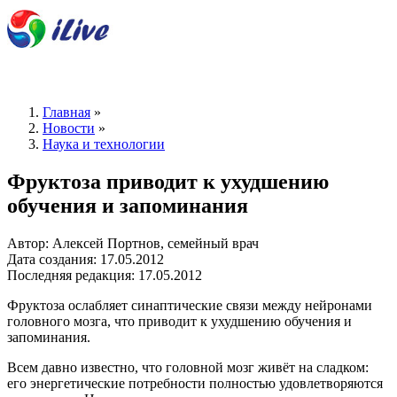
Главная
»
Новости
»
Наука и технологии
Фруктоза приводит к ухудшению
обучения и запоминания
Автор: Алексей Портнов, семейный врач
Дата создания: 17.05.2012
Последняя редакция: 17.05.2012
Фруктоза ослабляет синаптические связи между нейронами
головного мозга, что приводит к ухудшению обучения и
запоминания.
Всем давно известно, что головной мозг живёт на сладком:
его энергетические потребности полностью удовлетворяются