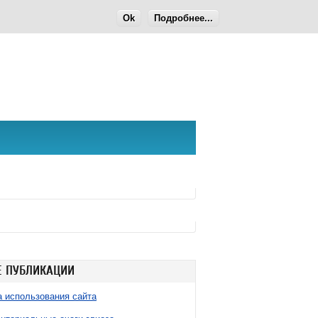
Ok
Подробнее...
 ПУБЛИКАЦИИ
 использования сайта