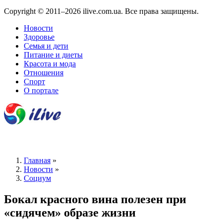
Copyright © 2011–2026 ilive.com.ua. Все права защищены.
Новости
Здоровье
Семья и дети
Питание и диеты
Красота и мода
Отношения
Спорт
О портале
Главная
»
Новости
»
Социум
Бокал красного вина полезен при
«сидячем» образе жизни