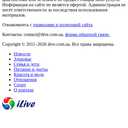
Информация на сайте не является офертой. Администрация не
несёт ответственности за последствия использования
материалов.
Ознакомьтесь с
правилами и политикой сайта
.
Контакты: contact@ilive.com.ua,
форма обратной связи.
Copyright © 2011–2026 ilive.com.ua. Все права защищены.
Новости
Здоровье
Семья и дети
Питание и диеты
Красота и мода
Отношения
Спорт
О портале