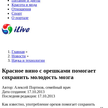
Питание и диеты
Красота и мода
Отношения
Спорт
О портале
Главная
»
Новости
»
Наука и технологии
Красное вино с орешками помогает
сохранить молодость мозга
Автор: Алексей Портнов, семейный врач
Дата создания: 17.10.2013
Последняя редакция: 17.10.2013
Как известно, употребление орехов помогает сохранить