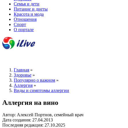
Семья и дети
Питание и диеты
Красота и мода
Отношения
Спорт
О портале
Главная
»
Здоровье
»
Популярно о важном
»
Аллергия
»
Виды и симптомы аллергии
Аллергия на вино
Автор: Алексей Портнов, семейный врач
Дата создания: 27.04.2013
Последняя редакция: 27.10.2025