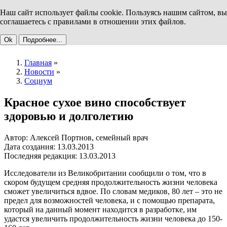
Наш сайт использует файлы cookie. Пользуясь нашим сайтом, вы
соглашаетесь с правилами в отношении этих файлов.
Ok
Подробнее...
Главная
»
Новости
»
Социум
Красное сухое вино способствует
здоровью и долголетию
Автор: Алексей Портнов, семейный врач
Дата создания: 13.03.2013
Последняя редакция: 13.03.2013
Исследователи из Великобритании сообщили о том, что в
скором будущем средняя продолжительность жизни человека
сможет увеличиться вдвое. По словам медиков, 80 лет – это не
предел для возможностей человека, и с помощью препарата,
который на данный момент находится в разработке, им
удастся увеличить продолжительность жизни человека до 150-