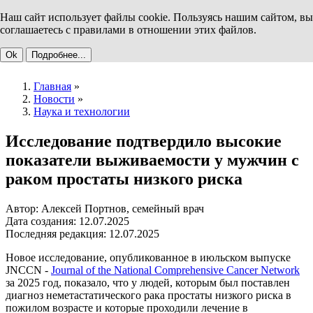
Наш сайт использует файлы cookie. Пользуясь нашим сайтом, вы
соглашаетесь с правилами в отношении этих файлов.
Ok
Подробнее...
Главная
»
Новости
»
Наука и технологии
Исследование подтвердило высокие
показатели выживаемости у мужчин с
раком простаты низкого риска
Автор: Алексей Портнов, семейный врач
Дата создания: 12.07.2025
Последняя редакция: 12.07.2025
Новое исследование, опубликованное в июльском выпуске
JNCCN -
Journal of the National Comprehensive Cancer Network
за 2025 год, показало, что у людей, которым был поставлен
диагноз неметастатического рака простаты низкого риска в
пожилом возрасте и которые проходили лечение в