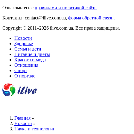
Ознакомьтесь с
правилами и политикой сайта
.
Контакты: contact@ilive.com.ua,
форма обратной связи.
Copyright © 2011–2026 ilive.com.ua. Все права защищены.
Новости
Здоровье
Семья и дети
Питание и диеты
Красота и мода
Отношения
Спорт
О портале
Главная
»
Новости
»
Наука и технологии