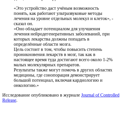
«Это устройство даст учёным возможность
понять, как работают ультразвуковые методы
лечения на уровне отдельных молекул и клеток», -
сказал он.
«Оно обладает потенциалом для улучшения
лечения нейродегенеративных заболеваний, при
которых лекарства должны попадать в
определённые области мозга.
Цель состоит в том, чтобы повысить степень
проникновения лекарств в мозг, так как в
настоящее время туда достигают всего около 1-2%
малых молекулярных препаратов.
Результаты также могут помочь в других областях
медицины, где сонопорация демонстрирует
большой потенциал, включая кардиологию и
онкологию.»
Исследование опубликовано в журнале
Journal of Controlled
Release
.