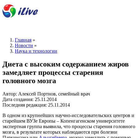
Главная
»
Новости
»
Наука и технологии
Диета с высоким содержанием жиров
замедляет процессы старения
головного мозга
Автор: Алексей Портнов, семейный врач
Дата создания: 25.11.2014
Последняя редакция: 25.11.2014
В одном из крупнейших научно-исследовательских центров и
старейшем ВУЗе Европы – Копенгагенском университете
экспертная группа выявила, что процессы старения головного
мозга, в результате которых наблюдаются при болезни
Паркинсона или
Альцгеймера
, можно замедлить с помощью