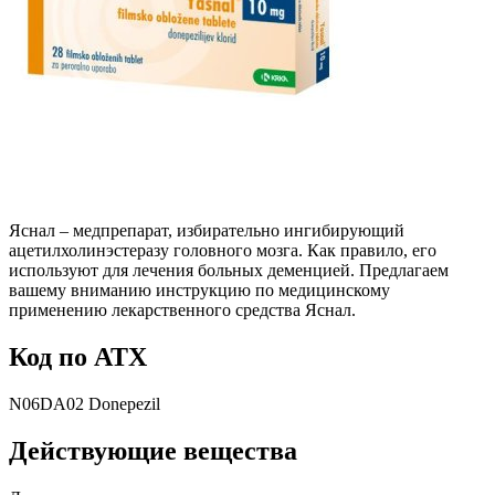
Яснал – медпрепарат, избирательно ингибирующий
ацетилхолинэстеразу головного мозга. Как правило, его
используют для лечения больных деменцией. Предлагаем
вашему вниманию инструкцию по медицинскому
применению лекарственного средства Яснал.
Код по АТХ
N06DA02 Donepezil
Действующие вещества