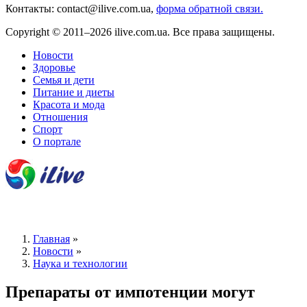
Контакты: contact@ilive.com.ua,
форма обратной связи.
Copyright © 2011–2026 ilive.com.ua. Все права защищены.
Новости
Здоровье
Семья и дети
Питание и диеты
Красота и мода
Отношения
Спорт
О портале
Главная
»
Новости
»
Наука и технологии
Препараты от импотенции могут