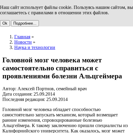
Наш сайт использует файлы cookie. Пользуясь нашим сайтом, вы
соглашаетесь с правилами в отношении этих файлов.
Ok
Подробнее...
Главная
»
Новости
»
Наука и технологии
Головной мозг человека может
самостоятельно справиться с
проявлениями болезни Альцгеймера
Автор: Алексей Портнов, семейный врач
Дата создания: 25.09.2014
Последняя редакция: 25.09.2014
Головной мозг человека обладает способностью
самостоятельно запускать механизм, который возмещает
ранние изменения, спровоцированные болезнью
Альцгеймера. К такому заключению пришли специалисты из
Калифорнийского университета. Как оказалось, мозг может