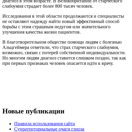
диагноз в этом возрасте. В Великобритании от старческого
слабоумия страдает более 800 тысяч человек.
Исследования в этой области продолжаются и специалисты
не оставляют надежду найти новый эффективный способ
борьбы с этим страшным недугом или значительного
улучшения качества жизни пациентов.
В благотворительном обществе помощи людям с болезнью
Альцгеймера отметили, что страх старческого слабоумия,
возможно, связан с потерей собственной индивидуальности.
Но многим людям диагноз ставится слишком поздно, так как
при первых признаках человек опасается идти к врачу.
Новые публикации
Правила использования сайта
Супратенториальные очаги глиоза