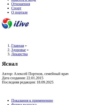
Отношения
Спорт
О портале
Главная
»
Здоровье
»
Лекарства
Яснал
Автор: Алексей Портнов, семейный врач
Дата создания: 22.01.2015
Последняя редакция: 18.09.2025
Показания к применению
Форма выпуска