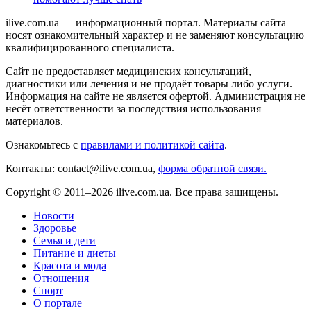
ilive.com.ua — информационный портал. Материалы сайта
носят ознакомительный характер и не заменяют консультацию
квалифицированного специалиста.
Сайт не предоставляет медицинских консультаций,
диагностики или лечения и не продаёт товары либо услуги.
Информация на сайте не является офертой. Администрация не
несёт ответственности за последствия использования
материалов.
Ознакомьтесь с
правилами и политикой сайта
.
Контакты: contact@ilive.com.ua,
форма обратной связи.
Copyright © 2011–2026 ilive.com.ua. Все права защищены.
Новости
Здоровье
Семья и дети
Питание и диеты
Красота и мода
Отношения
Спорт
О портале