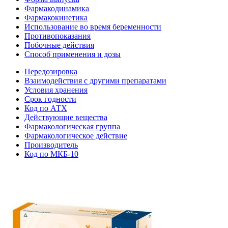
Фармакодинамика
Фармакокинетика
Использование во время беременности
Противопоказания
Побочные действия
Способ применения и дозы
Передозировка
Взаимодействия с другими препаратами
Условия хранения
Срок годности
Код по АТХ
Действующие вещества
Фармакологическая группа
Фармакологическое действие
Производитель
Код по МКБ-10