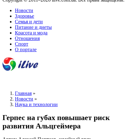
Новости
Здоровье
Семья и дети
Питание и диеты
Красота и мода
Отношения
Спорт
О портале
Главная
»
Новости
»
Наука и технологии
Герпес на губах повышает риск
развития Альцгеймера