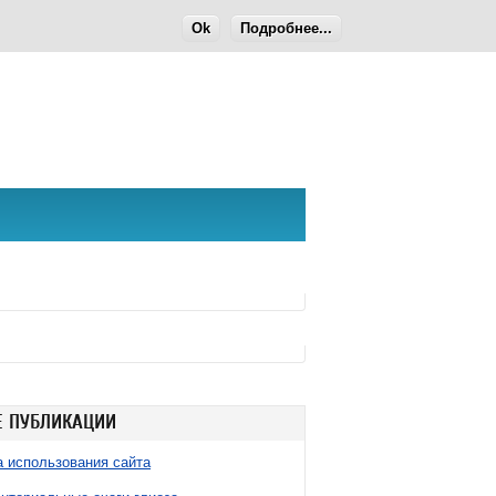
Ok
Подробнее...
 ПУБЛИКАЦИИ
 использования сайта