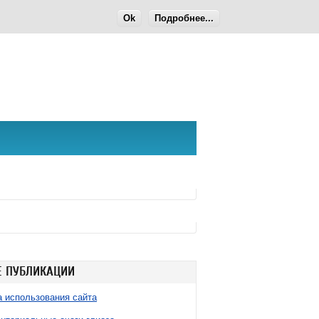
Ok
Подробнее...
 ПУБЛИКАЦИИ
 использования сайта