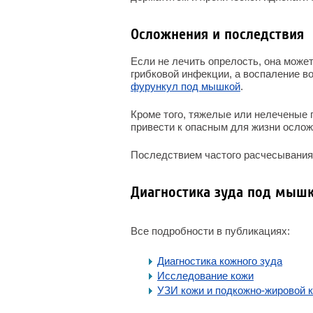
Осложнения и последствия
Если не лечить опрелость, она може
грибковой инфекции, а воспаление 
фурункул под мышкой
.
Кроме того, тяжелые или нелеченые 
привести к опасным для жизни ослож
Последствием частого расчесывания 
Диагностика зуда под мыш
Все подробности в публикациях:
Диагностика кожного зуда
Исследование кожи
УЗИ кожи и подкожно-жировой 